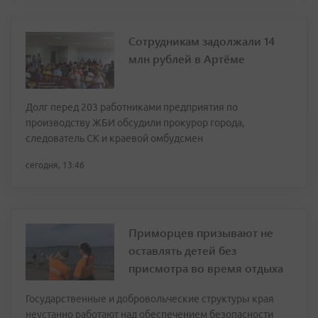
Сотрудникам задолжали 14
млн рублей в Артёме
Долг перед 203 работниками предприятия по
производству ЖБИ обсудили прокурор города,
следователь СК и краевой омбудсмен
сегодня, 13:46
Приморцев призывают не
оставлять детей без
присмотра во время отдыха
Государственные и добровольческие структуры края
неустанно работают над обеспечением безопасности