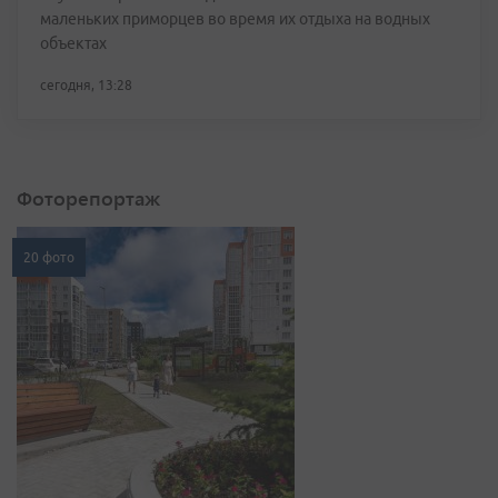
маленьких приморцев во время их отдыха на водных
объектах
сегодня, 13:28
Фоторепортаж
20 фото