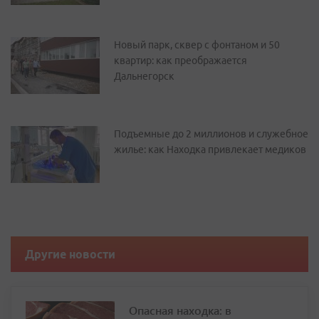
Новый парк, сквер с фонтаном и 50
квартир: как преображается
Дальнегорск
Подъемные до 2 миллионов и служебное
жилье: как Находка привлекает медиков
Другие новости
Опасная находка: в