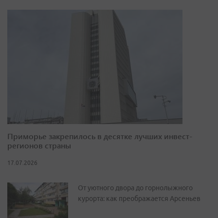
Приморье закрепилось в десятке лучших инвест-
регионов страны
17.07.2026
От уютного двора до горнолыжного
курорта: как преображается Арсеньев