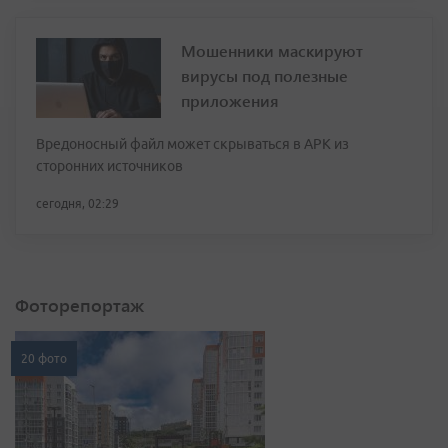
Мошенники маскируют
вирусы под полезные
приложения
Вредоносный файл может скрываться в APK из
сторонних источников
сегодня, 02:29
Фоторепортаж
20 фото