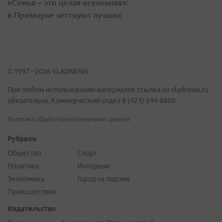
«Семья – это целая вселенная»:
в Приморье чествуют лучших
© 1997 - 2026 VLADNEWS
При любом использовании материалов ссылка на vladnews.ru
обязательна. Коммерческий отдел 8 (423) 249-8800
Политика обработки персональных данных
Рубрики
Общество
Спорт
Политика
Интервью
Экономика
Город на ладони
Происшествия
Издательство