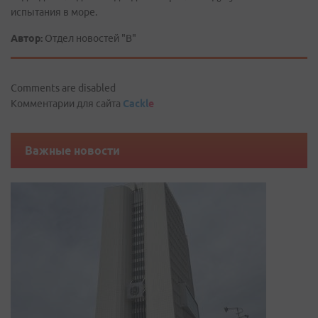
испытания в море.
Автор:
Отдел новостей "В"
Comments are disabled
Комментарии для сайта
Cackl
e
Важные новости