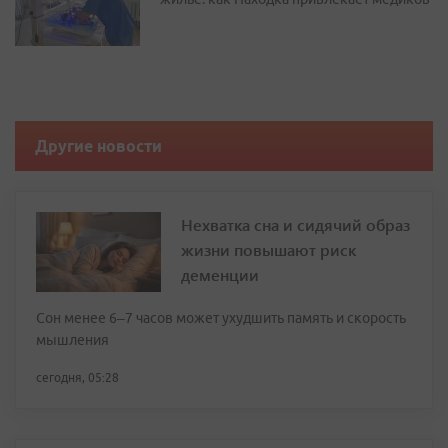
Другие новости
Нехватка сна и сидячий образ
жизни повышают риск
деменции
Сон менее 6–7 часов может ухудшить память и скорость
мышления
сегодня, 05:28