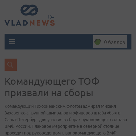
0 баллов
Командующего ТОФ
призвали на сборы
Командующий Тихоокеанским флотом адмирал Михаил
Захаренко с группой адмиралов и офицеров штаба убыл в
Санкт-Петербург для участия в сборах руководящего состава
ВМФ России. Плановое мероприятие в северной столице
проходит под руководством главнокомандующего ВМФ