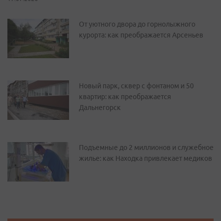
От уютного двора до горнолыжного
курорта: как преображается Арсеньев
Новый парк, сквер с фонтаном и 50
квартир: как преображается
Дальнегорск
Подъемные до 2 миллионов и служебное
жилье: как Находка привлекает медиков