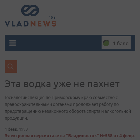
1 балл
Эта водка уже не пахнет
Госналогинспекция по Приморскому краю совместно с
правоохранительными органами продолжает работу по
предотвращению незаконного оборота спирта и алкогольной
продукции.
4 февр. 1999
Электронная версия газеты "Владивосток" №538 от 4 февр.