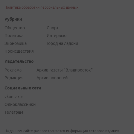
Политика обработки персональных данных
Рубрики
Общество
Спорт
Политика
Интервью
Экономика
Город на ладони
Происшествия
Издательство
Реклама
Архив газеты "Владивосток"
Редакция
Архив новостей
Социальные сети
vkontakte
Одноклассники
Телеграм
На данном сайте распространяется информация сетевого издания