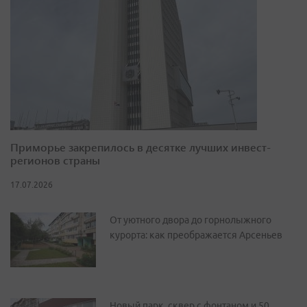
Приморье закрепилось в десятке лучших инвест-
регионов страны
17.07.2026
От уютного двора до горнолыжного
курорта: как преображается Арсеньев
Новый парк, сквер с фонтаном и 50