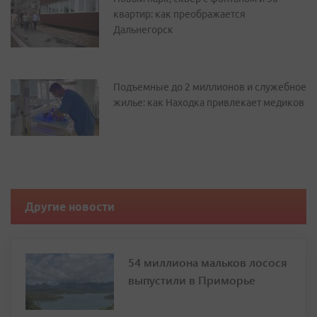
квартир: как преображается
Дальнегорск
Подъемные до 2 миллионов и служебное
жилье: как Находка привлекает медиков
Другие новости
54 миллиона мальков лосося
выпустили в Приморье