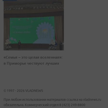
«Семья – это целая вселенная»:
в Приморье чествуют лучших
© 1997 - 2026 VLADNEWS
При любом использовании материалов ссылка на vladnews.ru
обязательна. Коммерческий отдел 8 (423) 249-8800