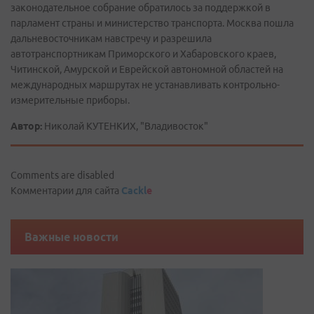
законодательное собрание обратилось за поддержкой в
парламент страны и министерство транспорта. Москва пошла
дальневосточникам навстречу и разрешила
автотранспортникам Приморского и Хабаровского краев,
Читинской, Амурской и Еврейской автономной областей на
международных маршрутах не устанавливать контрольно-
измерительные приборы.
Автор:
Николай КУТЕНКИХ, "Владивосток"
Comments are disabled
Комментарии для сайта
Cackl
e
Важные новости