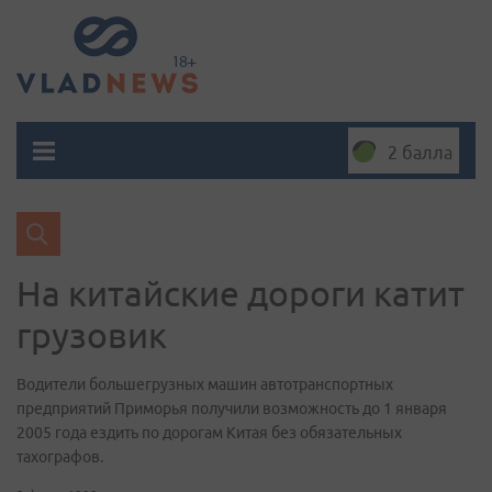
2 балла
На китайские дороги катит
грузовик
Водители большегрузных машин автотранспортных
предприятий Приморья получили возможность до 1 января
2005 года ездить по дорогам Китая без обязательных
тахографов.