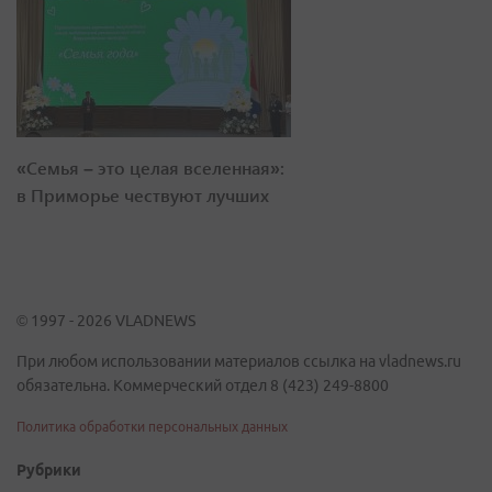
«Семья – это целая вселенная»:
в Приморье чествуют лучших
© 1997 - 2026 VLADNEWS
При любом использовании материалов ссылка на vladnews.ru
обязательна. Коммерческий отдел 8 (423) 249-8800
Политика обработки персональных данных
Рубрики