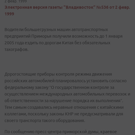
2 февр. 1999
Электронная версия газеты "Владивосток" №536 от 2 февр.
1999
Водители большегрузных машин автотранспортных
предприятий Приморья получили возможность до 1 января
2005 года ездить по дорогам Китая без обязательных
тахографов.
Дорогостоящие приборы контроля режима движения
российских автомобилей планировалось установить согласно
федеральному закону “О государственном контроле за
осуществлением международных автомобильных перевозок и
об ответственности за нарушение порядка их выполнения”.
Тем самым создавались неравные отношения с китайскими
коллегами, поскольку законы КНР не предусматривали для
своего транспорта такого оборудования.
По сообщению пресс-центра приморской думы, краевое