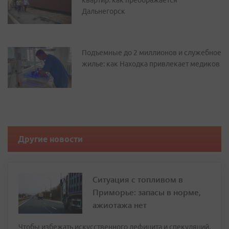
квартир: как преображается
Дальнегорск
Подъемные до 2 миллионов и служебное
жилье: как Находка привлекает медиков
Другие новости
Ситуация с топливом в
Приморье: запасы в норме,
ажиотажа нет
Чтобы избежать искусственного дефицита и спекуляций,