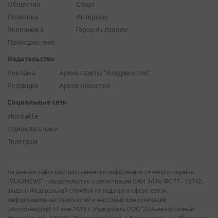
Общество
Спорт
Политика
Интервью
Экономика
Город на ладони
Происшествия
Издательство
Реклама
Архив газеты "Владивосток"
Редакция
Архив новостей
Социальные сети
vkontakte
Одноклассники
Телеграм
На данном сайте распространяется информация сетевого издания
"VLADNEWS" - свидетельство о регистрации СМИ ЭЛ № ФС 77 - 72742,
выдано Федеральной службой по надзору в сфере связи,
информационных технологий и массовых коммуникаций
(Роскомнадзор) 17 мая 2018 г. Учредитель ООО "Дальневосточный