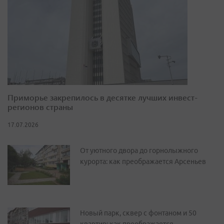
Приморье закрепилось в десятке лучших инвест-
регионов страны
17.07.2026
От уютного двора до горнолыжного
курорта: как преображается Арсеньев
Новый парк, сквер с фонтаном и 50