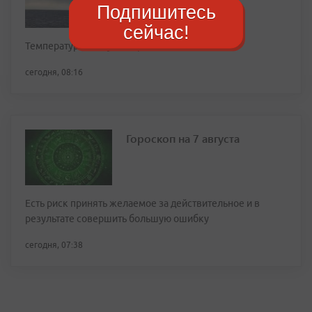
Подпишитесь
сейчас!
Температура воздуха в крае +25…+30°C
сегодня, 08:16
Гороскоп на 7 августа
Есть риск принять желаемое за действительное и в
результате совершить большую ошибку
сегодня, 07:38