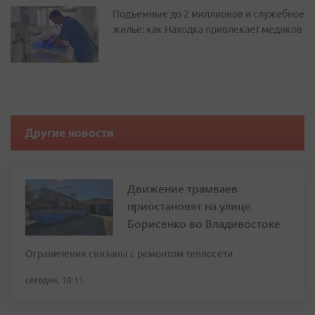
Подъемные до 2 миллионов и служебное
жилье: как Находка привлекает медиков
Другие новости
Движение трамваев
приостановят на улице
Борисенко во Владивостоке
Ограничения связаны с ремонтом теплосети
сегодня, 10:11