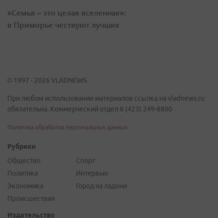
«Семья – это целая вселенная»:
в Приморье чествуют лучших
© 1997 - 2026 VLADNEWS
При любом использовании материалов ссылка на vladnews.ru
обязательна. Коммерческий отдел 8 (423) 249-8800
Политика обработки персональных данных
Рубрики
Общество
Спорт
Политика
Интервью
Экономика
Город на ладони
Происшествия
Издательство