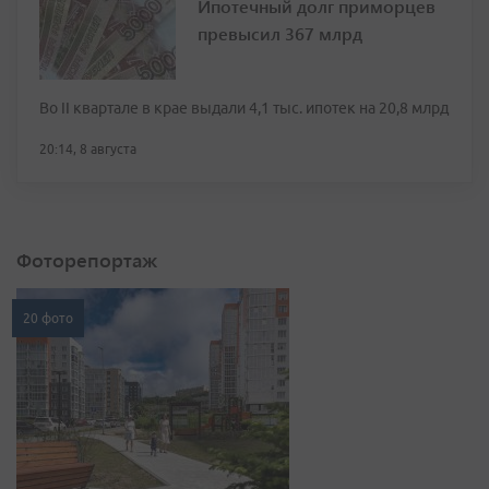
Ипотечный долг приморцев
превысил 367 млрд
Во II квартале в крае выдали 4,1 тыс. ипотек на 20,8 млрд
20:14, 8 августа
Фоторепортаж
20 фото