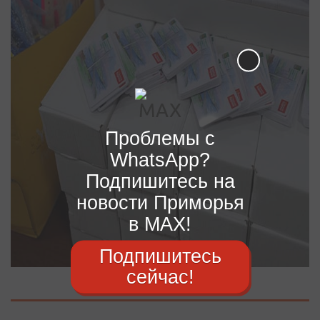
Проблемы с
WhatsApp?
Подпишитесь на
новости Приморья
в MAX!
Подпишитесь
сейчас!