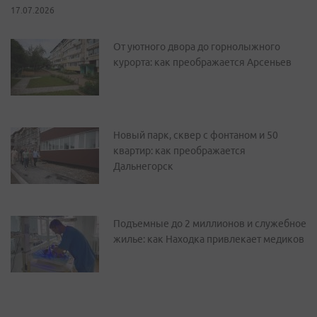
17.07.2026
От уютного двора до горнолыжного
курорта: как преображается Арсеньев
Новый парк, сквер с фонтаном и 50
квартир: как преображается
Дальнегорск
Подъемные до 2 миллионов и служебное
жилье: как Находка привлекает медиков