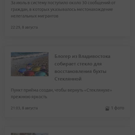
За июль в систему поступило около 30 сообщений от
граждан, в которых указывалось местонахождение
нелегальных мигрантов
22:29, 8 августа
Блогер из Владивостока
собирает стекло для
восстановления бухты
Стеклянной
Пункт приёма создан, чтобы вернуть «Стеклянухе»
прежнюю яркость
1 фото
21:03, 8 августа