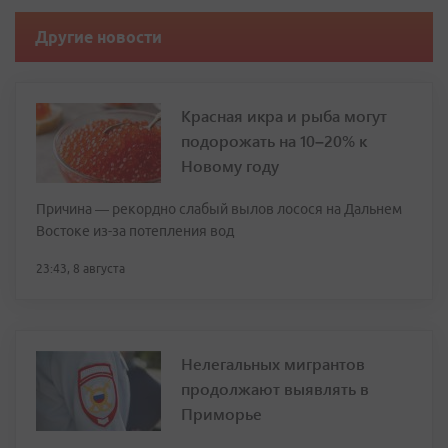
Другие новости
Красная икра и рыба могут
подорожать на 10–20% к
Новому году
Причина — рекордно слабый вылов лосося на Дальнем
Востоке из-за потепления вод
23:43, 8 августа
Нелегальных мигрантов
продолжают выявлять в
Приморье