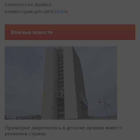
Comments are disabled
Комментарии для сайта
Cackl
e
Важные новости
Приморье закрепилось в десятке лучших инвест-
регионов страны