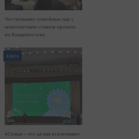
Чествование семейных пар с
многолетним стажем прошло
во Владивостоке
8 фото
«Семья – это целая вселенная»: