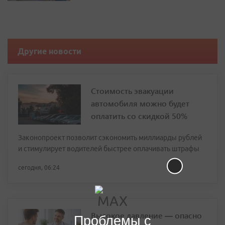
Другие новости
Стоимость эвакуации
автомобиля можно будет
оплатить со скидкой 50%
Законопроект позволит сэкономить миллиарды рублей
и стимулирует водителей быстрее оплачивать штрафы
сегодня, 06:24
Высокое давление — опасно
Проблемы с