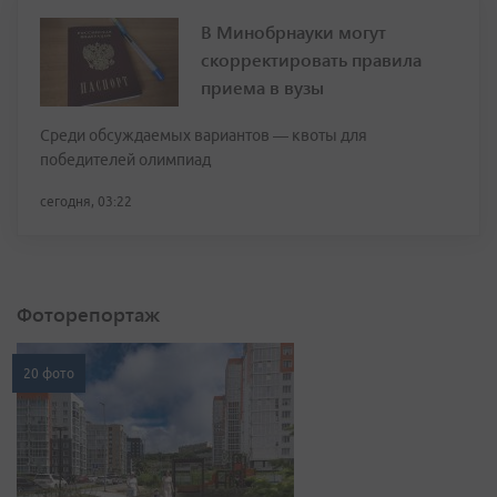
В Минобрнауки могут
скорректировать правила
приема в вузы
Среди обсуждаемых вариантов — квоты для
победителей олимпиад
сегодня, 03:22
Фоторепортаж
20 фото