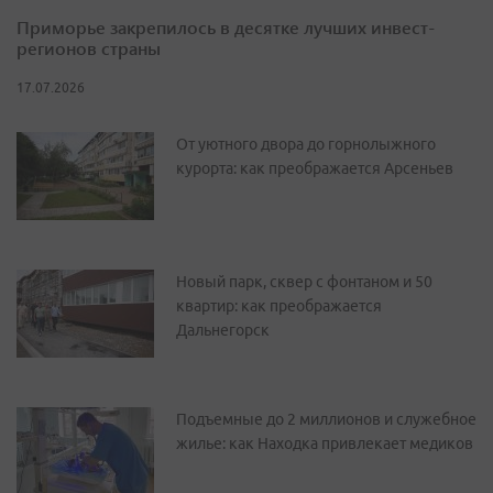
Приморье закрепилось в десятке лучших инвест-
регионов страны
17.07.2026
От уютного двора до горнолыжного
курорта: как преображается Арсеньев
Новый парк, сквер с фонтаном и 50
квартир: как преображается
Дальнегорск
Подъемные до 2 миллионов и служебное
жилье: как Находка привлекает медиков