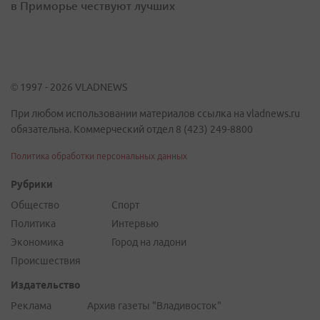
в Приморье чествуют лучших
© 1997 - 2026 VLADNEWS
При любом использовании материалов ссылка на vladnews.ru
обязательна. Коммерческий отдел 8 (423) 249-8800
Политика обработки персональных данных
Рубрики
Общество
Спорт
Политика
Интервью
Экономика
Город на ладони
Происшествия
Издательство
Реклама
Архив газеты "Владивосток"