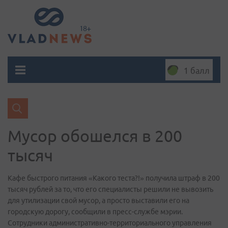
1 балл
Мусор обошелся в 200
тысяч
Кафе быстрого питания «Какого теста?!» получила штраф в 200
тысяч рублей за то, что его специалисты решили не вывозить
для утилизации свой мусор, а просто выставили его на
городскую дорогу, сообщили в пресс-службе мэрии.
Сотрудники административно-территориального управления