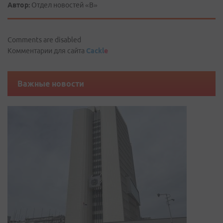
Автор:
Отдел новостей «В»
Comments are disabled
Комментарии для сайта
Cackl
e
Важные новости