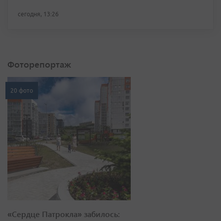
сегодня, 13:26
Фоторепортаж
20 фото
«Сердце Патрокла» забилось: