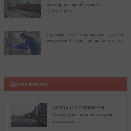
квартир: как преображается
Дальнегорск
Подъемные до 2 миллионов и служебное
жилье: как Находка привлекает медиков
Другие новости
Ситуация с топливом в
Приморье: запасы в норме,
ажиотажа нет