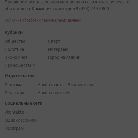
При любом использовании материалов ссылка на vladnews.ru
обязательна. Коммерческий отдел 8 (423) 249-8800
Политика обработки персональных данных
Рубрики
Общество
Спорт
Политика
Интервью
Экономика
Город на ладони
Происшествия
Издательство
Реклама
Архив газеты "Владивосток"
Редакция
Архив новостей
Социальные сети
vkontakte
Одноклассники
Телеграм