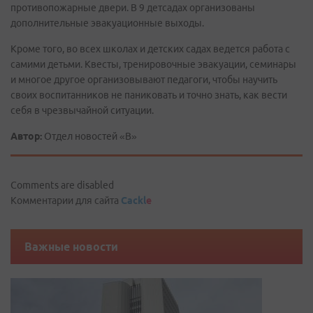
противопожарные двери. В 9 детсадах организованы
дополнительные эвакуационные выходы.
Кроме того, во всех школах и детских садах ведется работа с
самими детьми. Квесты, тренировочные эвакуации, семинары
и многое другое организовывают педагоги, чтобы научить
своих воспитанников не паниковать и точно знать, как вести
себя в чрезвычайной ситуации.
Автор:
Отдел новостей «В»
Comments are disabled
Комментарии для сайта
Cackl
e
Важные новости