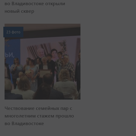
во Владивостоке открыли
новый сквер
23 фото
Чествование семейных пар с
многолетним стажем прошло
во Владивостоке