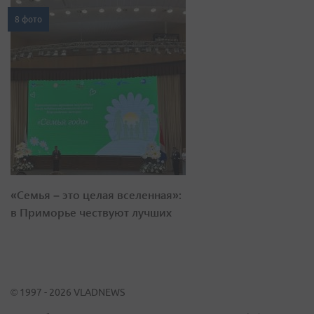
8 фото
«Семья – это целая вселенная»:
в Приморье чествуют лучших
© 1997 - 2026 VLADNEWS