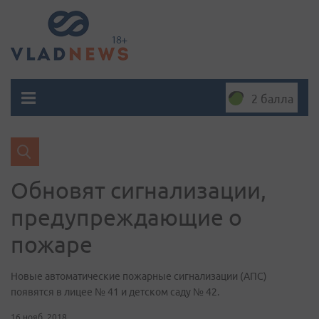
2 балла
Обновят сигнализации,
предупреждающие о
пожаре
Новые автоматические пожарные сигнализации (АПС)
появятся в лицее № 41 и детском саду № 42.
16 нояб. 2018