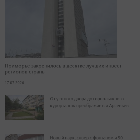
Приморье закрепилось в десятке лучших инвест-
регионов страны
17.07.2026
От уютного двора до горнолыжного
курорта: как преображается Арсеньев
Новый парк, сквер с фонтаном и 50