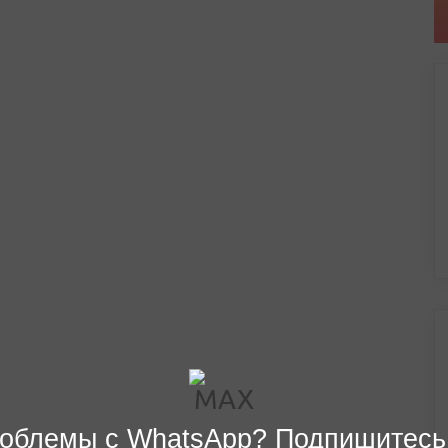
облемы с WhatsApp? Подпишитесь