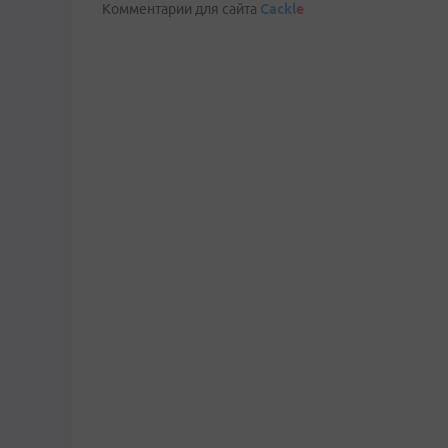
Комментарии для сайта
Cackl
e