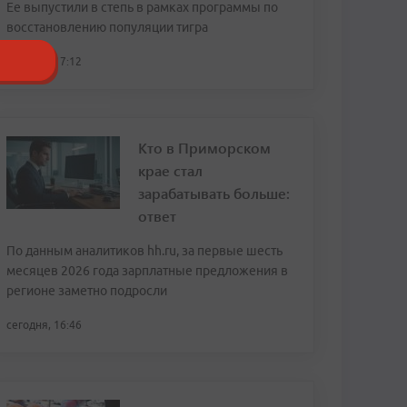
Ее выпустили в степь в рамках программы по
восстановлению популяции тигра
сегодня, 17:12
Кто в Приморском
крае стал
зарабатывать больше:
ответ
По данным аналитиков hh.ru, за первые шесть
месяцев 2026 года зарплатные предложения в
регионе заметно подросли
сегодня, 16:46