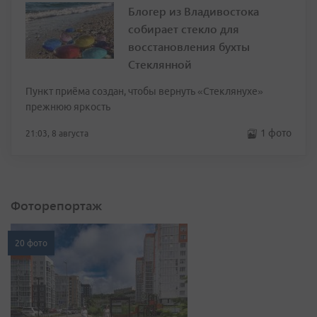
Блогер из Владивостока
собирает стекло для
восстановления бухты
Стеклянной
Пункт приёма создан, чтобы вернуть «Стеклянухе»
прежнюю яркость
1 фото
21:03, 8 августа
Фоторепортаж
20 фото