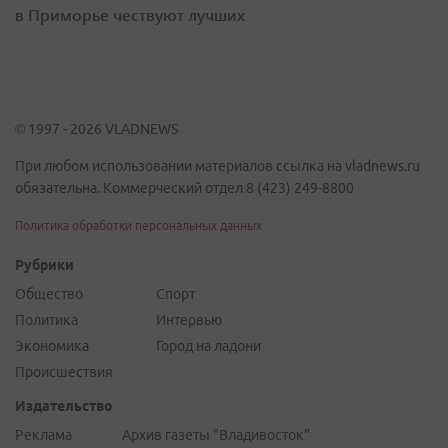
в Приморье чествуют лучших
© 1997 - 2026 VLADNEWS
При любом использовании материалов ссылка на vladnews.ru
обязательна. Коммерческий отдел 8 (423) 249-8800
Политика обработки персональных данных
Рубрики
Общество
Спорт
Политика
Интервью
Экономика
Город на ладони
Происшествия
Издательство
Реклама
Архив газеты "Владивосток"