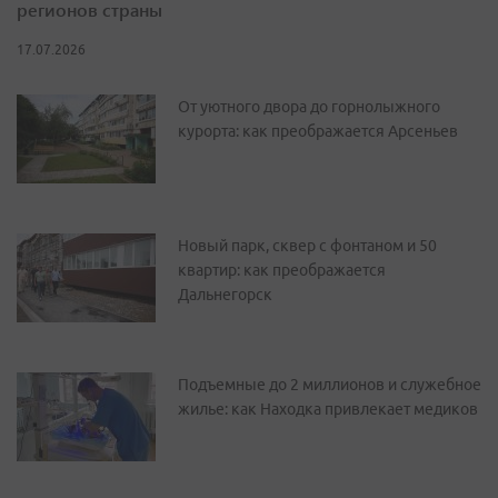
регионов страны
17.07.2026
От уютного двора до горнолыжного
курорта: как преображается Арсеньев
Новый парк, сквер с фонтаном и 50
квартир: как преображается
Дальнегорск
Подъемные до 2 миллионов и служебное
жилье: как Находка привлекает медиков