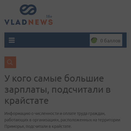
0 баллов
У кого самые большие
зарплаты, подсчитали в
крайстате
Информацию о численности и оплате труда граждан,
работающих в организациях, расположенных на территории
Приморья, подсчитали в крайстате.