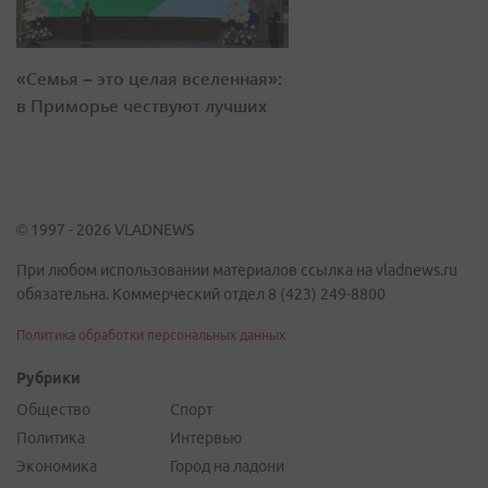
«Семья – это целая вселенная»:
в Приморье чествуют лучших
© 1997 - 2026 VLADNEWS
При любом использовании материалов ссылка на vladnews.ru
обязательна. Коммерческий отдел 8 (423) 249-8800
Политика обработки персональных данных
Рубрики
Общество
Спорт
Политика
Интервью
Экономика
Город на ладони