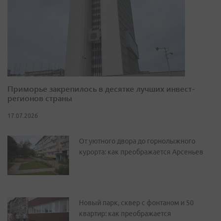
Приморье закрепилось в десятке лучших инвест-
регионов страны
17.07.2026
От уютного двора до горнолыжного
курорта: как преображается Арсеньев
Новый парк, сквер с фонтаном и 50
квартир: как преображается