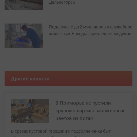
Дальнегорск
Подъемные до 2 миллионов и служебное
жилье: как Находка привлекает медиков
Другие новости
В Приморье не пустили
крупную партию зараженных
цветов из Китая
В срезах кустовой гвоздики и подсолнечника был