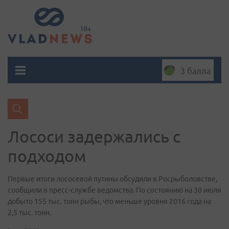
3 балла
Лососи задержались с
подходом
Первые итоги лососевой путины обсудили в Росрыболовстве,
сообщили в пресс-службе ведомства. По состоянию на 30 июля
добыто 155 тыс. тонн рыбы, что меньше уровня 2016 года на
2,5 тыс. тонн.