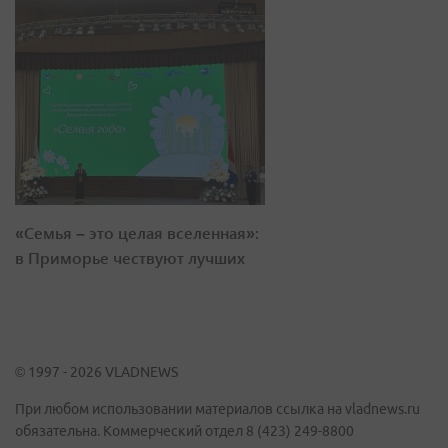
«Семья – это целая вселенная»:
в Приморье чествуют лучших
© 1997 - 2026 VLADNEWS
При любом использовании материалов ссылка на vladnews.ru
обязательна. Коммерческий отдел 8 (423) 249-8800