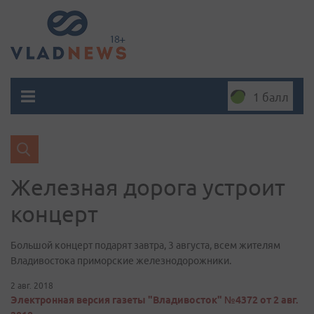
1 балл
Железная дорога устроит
концерт
Большой концерт подарят завтра, 3 августа, всем жителям
Владивостока приморские железнодорожники.
2 авг. 2018
Электронная версия газеты "Владивосток" №4372 от 2 авг.