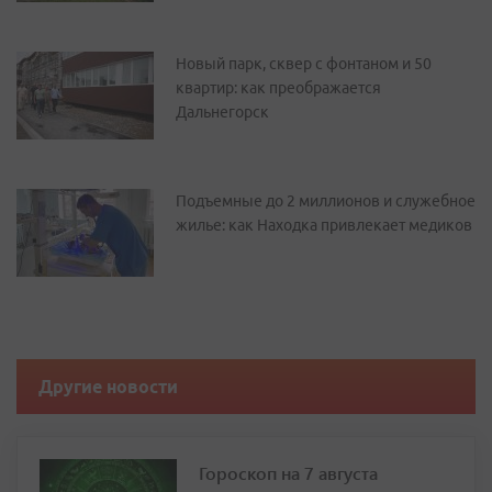
Новый парк, сквер с фонтаном и 50
квартир: как преображается
Дальнегорск
Подъемные до 2 миллионов и служебное
жилье: как Находка привлекает медиков
Другие новости
Гороскоп на 7 августа