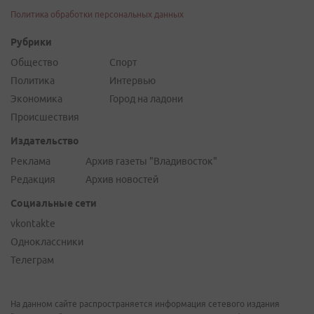
Политика обработки персональных данных
Рубрики
Общество
Спорт
Политика
Интервью
Экономика
Город на ладони
Происшествия
Издательство
Реклама
Архив газеты "Владивосток"
Редакция
Архив новостей
Социальные сети
vkontakte
Одноклассники
Телеграм
На данном сайте распространяется информация сетевого издания