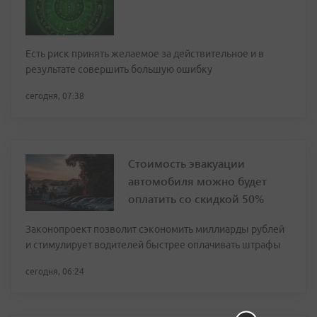
Есть риск принять желаемое за действительное и в
результате совершить большую ошибку
сегодня, 07:38
Стоимость эвакуации
автомобиля можно будет
оплатить со скидкой 50%
Законопроект позволит сэкономить миллиарды рублей
и стимулирует водителей быстрее оплачивать штрафы
сегодня, 06:24