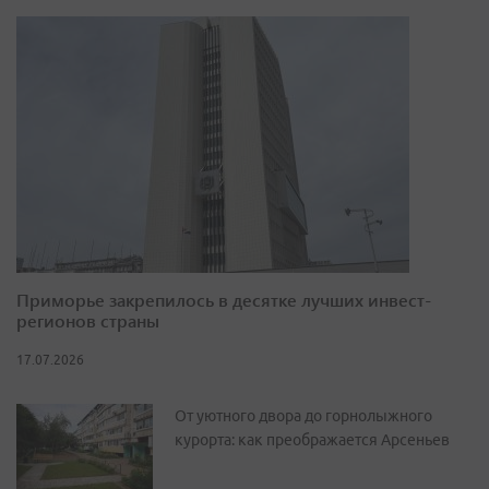
Приморье закрепилось в десятке лучших инвест-
регионов страны
17.07.2026
От уютного двора до горнолыжного
курорта: как преображается Арсеньев