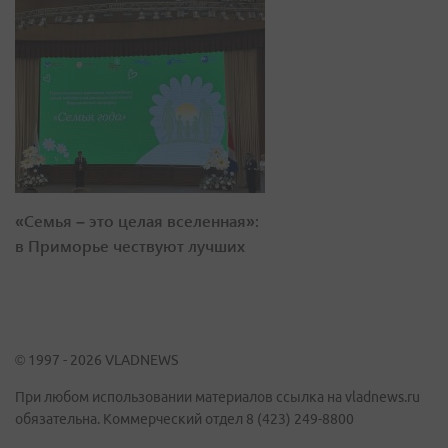
«Семья – это целая вселенная»:
в Приморье чествуют лучших
© 1997 - 2026 VLADNEWS
При любом использовании материалов ссылка на vladnews.ru
обязательна. Коммерческий отдел 8 (423) 249-8800