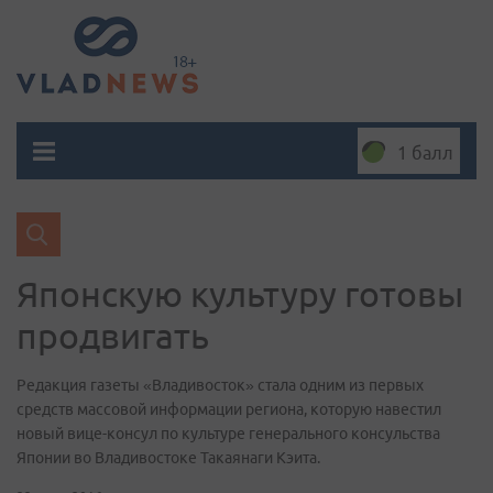
1 балл
Японскую культуру готовы
продвигать
Редакция газеты «Владивосток» стала одним из первых
средств массовой информации региона, которую навестил
новый вице-консул по культуре генерального консульства
Японии во Владивостоке Такаянаги Кэита.