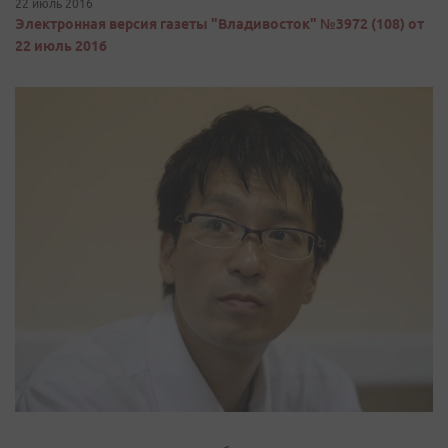
22 июль 2016
Электронная версия газеты "Владивосток" №3972 (108) от
22 июль 2016