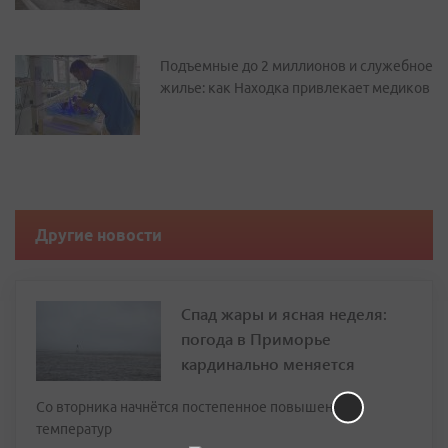
Подъемные до 2 миллионов и служебное
жилье: как Находка привлекает медиков
Другие новости
Спад жары и ясная неделя:
погода в Приморье
кардинально меняется
Со вторника начнётся постепенное повышение
температур