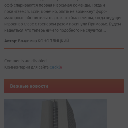
офф спариваются первая и восьмая команды. Тогда и
поквитаемся. Если, конечно, опять не возникнут форс-
мажорные обстоятельства, как это было летом, когда ведущие
игроки во главе с тренером разом покинули Приморье. Будем
надеяться, что теперь ничего подобного не случится…
Автор:
Владимир КОНОПЛИЦКИЙ
Comments are disabled
Комментарии для сайта
Cackl
e
Важные новости