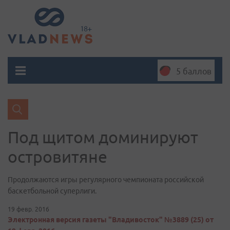
5 баллов
Под щитом доминируют
островитяне
​Продолжаются игры регулярного чемпионата российской
баскетбольной суперлиги.
19 февр. 2016
Электронная версия газеты "Владивосток" №3889 (25) от