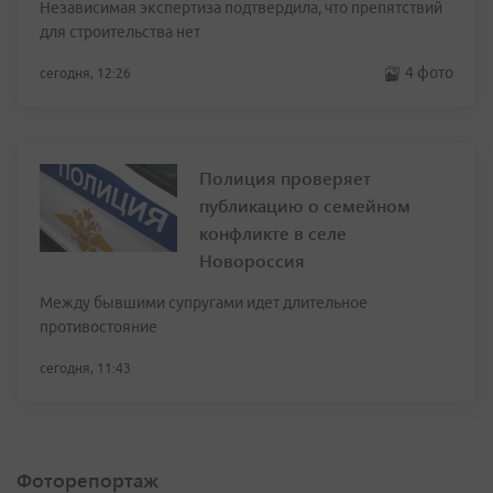
Независимая экспертиза подтвердила, что препятствий
для строительства нет
4 фото
сегодня, 12:26
Полиция проверяет
публикацию о семейном
конфликте в селе
Новороссия
Между бывшими супругами идет длительное
противостояние
сегодня, 11:43
Фоторепортаж