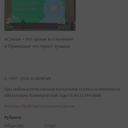
«Семья – это целая вселенная»:
в Приморье чествуют лучших
© 1997 - 2026 VLADNEWS
При любом использовании материалов ссылка на vladnews.ru
обязательна. Коммерческий отдел 8 (423) 249-8800
Политика обработки персональных данных
Рубрики
Общество
Спорт