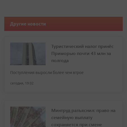
Другие новости
Туристический налог принёс
Приморью почти 43 млн за
полгода
Поступления выросли более чем втрое
сегодня, 19:02
Минтруд разъяснил: право на
семейную выплату
сохраняется при смене