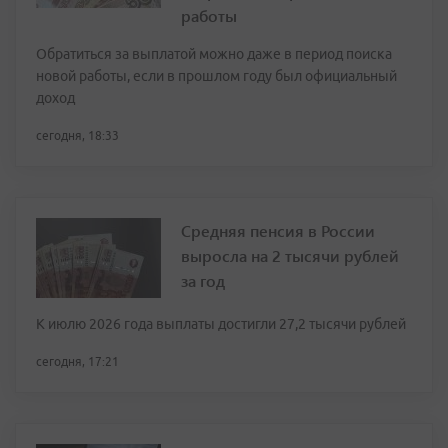
работы
Обратиться за выплатой можно даже в период поиска
новой работы, если в прошлом году был официальный
доход
сегодня, 18:33
Средняя пенсия в России
выросла на 2 тысячи рублей
за год
К июлю 2026 года выплаты достигли 27,2 тысячи рублей
сегодня, 17:21