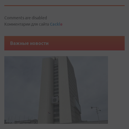
Comments are disabled
Комментарии для сайта
Cackl
e
Важные новости