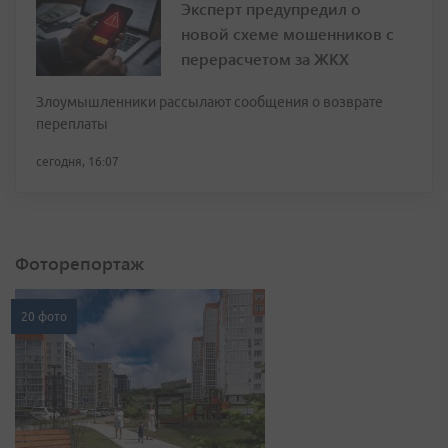
Эксперт предупредил о
новой схеме мошенников с
перерасчетом за ЖКХ
Злоумышленники рассылают сообщения о возврате
переплаты
сегодня, 16:07
Фоторепортаж
20 фото