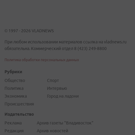
© 1997 - 2026 VLADNEWS
При любом использовании материалов ссылка на vladnews.ru
обязательна. Коммерческий отдел 8 (423) 249-8800
Политика обработки персональных данных
Рубрики
Общество
Спорт
Политика
Интервью
Экономика
Город на ладони
Происшествия
Издательство
Реклама
Архив газеты "Владивосток"
Редакция
Архив новостей