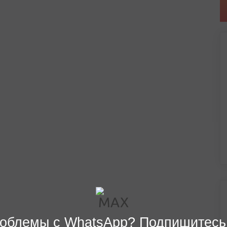
облемы с WhatsApp? Подпишитесь