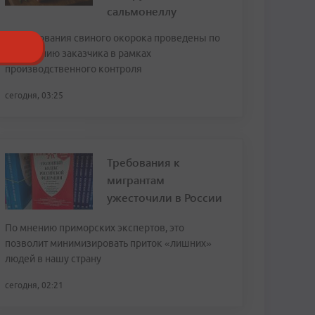
сальмонеллу
Исследования свиного окорока проведены по
обращению заказчика в рамках
производственного контроля
сегодня, 03:25
Требования к
мигрантам
ужесточили в России
По мнению приморских экспертов, это
позволит минимизировать приток «лишних»
людей в нашу страну
сегодня, 02:21