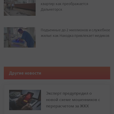
квартир: как преображается
Дальнегорск
Подъемные до 2 миллионов и служебное
жилье: как Находка привлекает медиков
Другие новости
Эксперт предупредил о
новой схеме мошенников с
перерасчетом за ЖКХ