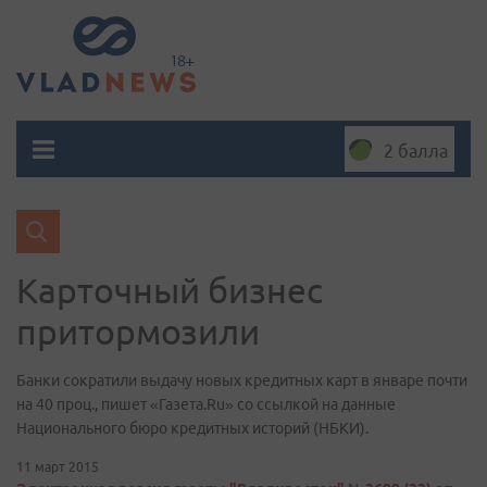
2 балла
Карточный бизнес
притормозили
Банки сократили выдачу новых кредитных карт в январе почти
на 40 проц., пишет «Газета.Ru» со ссылкой на данные
Национального бюро кредитных историй (НБКИ).
11 март 2015