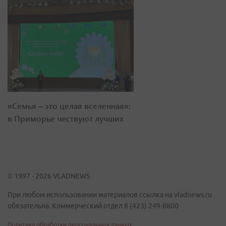
«Семья – это целая вселенная»:
в Приморье чествуют лучших
© 1997 - 2026 VLADNEWS
При любом использовании материалов ссылка на vladnews.ru
обязательна. Коммерческий отдел 8 (423) 249-8800
Политика обработки персональных данных