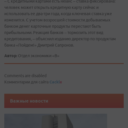
– С кредитными картами есть нюанс – ставка фиксирована:
человек может открыть кредитную карту сейчас и
использовать ее два-три года, когда ключевая ставка уже
изменится. С учетом возросшей стоимости добываемых
банком денег карточные продукты перестают быть
прибыльными. Реакция банков – тормозить этот вид
кредитования, – объяснил изданию директор по продуктам
банка «Пойдем!» Дмитрий Сапронов.
Автор:
Отдел экономики «В»
Comments are disabled
Комментарии для сайта
Cackl
e
Важные новости