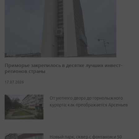
Приморье закрепилось в десятке лучших инвест-
регионов страны
17.07.2026
От уютного двора до горнолыжного
курорта: как преображается Арсеньев
Новый парк, сквер с фонтаном и 50