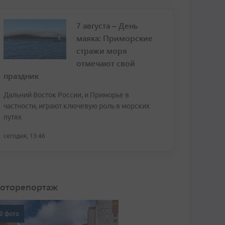
7 августа – День
маяка: Приморские
стражи моря
отмечают свой
праздник
Дальний Восток России, и Приморье в
частности, играют ключевую роль в морских
путях
сегодня, 13:46
оторепортаж
0 фото