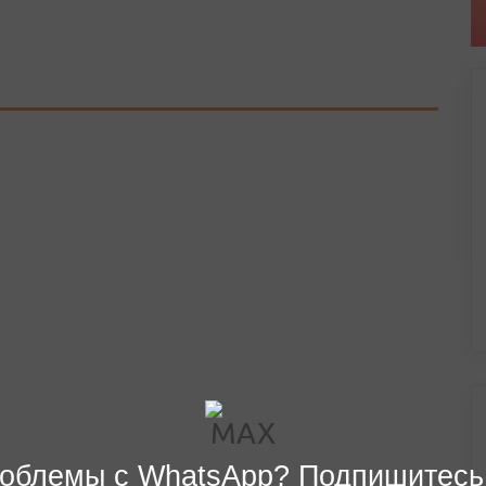
облемы с WhatsApp? Подпишитесь