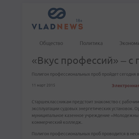
Общество
Политика
Эконом
«Вкус профессий» – с
Полигон профессиональных проб пройдет сегодня в 
11 март 2015
Электронная
Старшеклассникам предстоит знакомство с рабочим
эксплуатации судовых энергетических установок. 
муниципальное казенное учреждение «Молодежный 
коммерческий колледж.
Полигон профессиональных проб проводится в неск