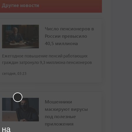
Другие новости
Число пенсионеров в
России превысило
40,5 миллиона
Ежегодное повышение пенсий работающих
граждан затронуло 9,3 миллиона пенсионеров
сегодня, 03:23
Мошенники
маскируют вирусы
под полезные
приложения
 на