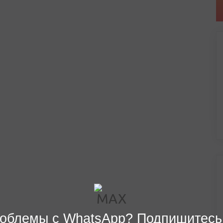
облемы с WhatsApp? Подпишитесь