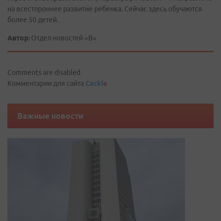
на всестороннее развитие ребенка. Сейчас здесь обучаются
более 50 детей.
Автор:
Отдел новостей «В»
Comments are disabled
Комментарии для сайта
Cackl
e
Важные новости