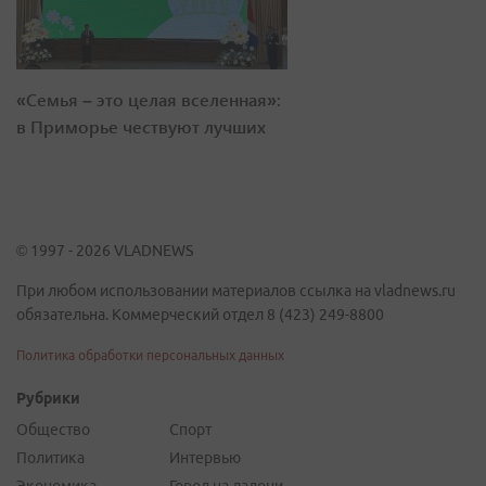
«Семья – это целая вселенная»:
в Приморье чествуют лучших
© 1997 - 2026 VLADNEWS
При любом использовании материалов ссылка на vladnews.ru
обязательна. Коммерческий отдел 8 (423) 249-8800
Политика обработки персональных данных
Рубрики
Общество
Спорт
Политика
Интервью