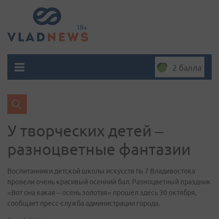
2 балла
У творческих детей –
разноцветные фантазии
Воспитанники детской школы искусств № 7 Владивостока
провели очень красивый осенний бал. Разноцветный праздник
«Вот она какая – осень золотая» прошел здесь 30 октября,
сообщает пресс-служба администрации города.