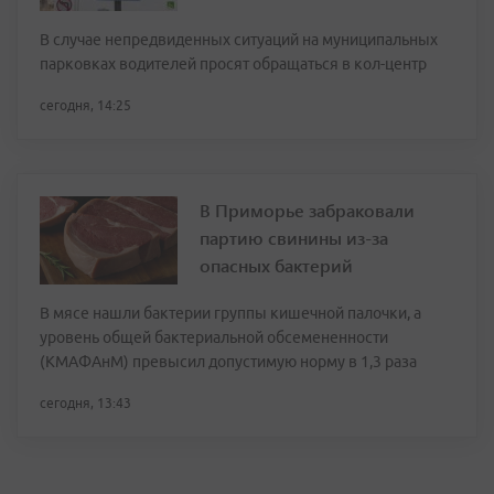
В случае непредвиденных ситуаций на муниципальных
парковках водителей просят обращаться в кол-центр
сегодня, 14:25
В Приморье забраковали
партию свинины из-за
опасных бактерий
В мясе нашли бактерии группы кишечной палочки, а
уровень общей бактериальной обсемененности
(КМАФАнМ) превысил допустимую норму в 1,3 раза
сегодня, 13:43