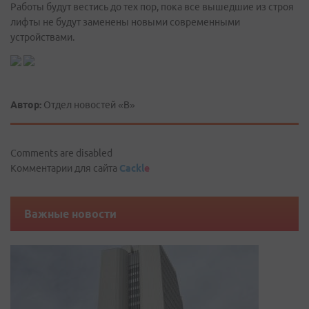
Работы будут вестись до тех пор, пока все вышедшие из строя
лифты не будут заменены новыми современными
устройствами.
Автор:
Отдел новостей «В»
Comments are disabled
Комментарии для сайта
Cackl
e
Важные новости