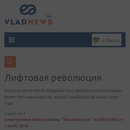
2 балла
Лифтовая революция
​Всего за шесть лет во Владивостоке введено в эксплуатацию
более 400 новых лифтов, еще 68 заработают до конца этого
года
5 нояб. 2014
Электронная версия газеты "Владивосток" №3634 (166) от
5 нояб. 2014