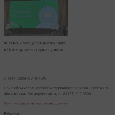
«Семья – это целая вселенная»:
в Приморье чествуют лучших
© 1997 - 2026 VLADNEWS
При любом использовании материалов ссылка на vladnews.ru
обязательна. Коммерческий отдел 8 (423) 249-8800
Политика обработки персональных данных
Рубрики