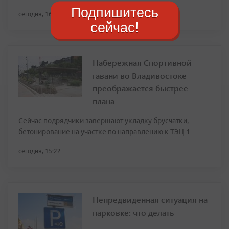
Подпишитесь
сегодня, 16:07
сейчас!
Набережная Спортивной
гавани во Владивостоке
преображается быстрее
плана
Сейчас подрядчики завершают укладку брусчатки,
бетонирование на участке по направлению к ТЭЦ-1
сегодня, 15:22
Непредвиденная ситуация на
парковке: что делать