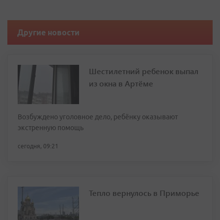
Другие новости
Шестилетний ребенок выпал
из окна в Артёме
Возбуждено уголовное дело, ребёнку оказывают
экстренную помощь
сегодня, 09:21
Тепло вернулось в Приморье