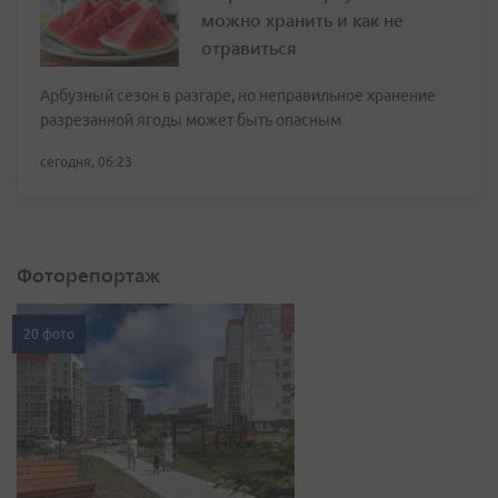
можно хранить и как не
отравиться
Арбузный сезон в разгаре, но неправильное хранение
разрезанной ягоды может быть опасным
сегодня, 06:23
Фоторепортаж
20 фото