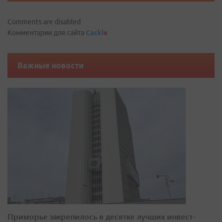
Comments are disabled
Комментарии для сайта
Cackl
e
Важные новости
Приморье закрепилось в десятке лучших инвест-