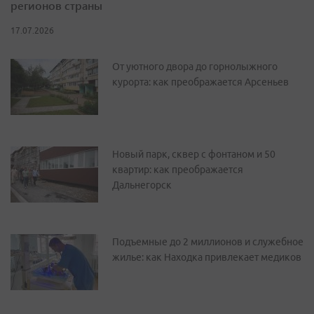
регионов страны
17.07.2026
От уютного двора до горнолыжного
курорта: как преображается Арсеньев
Новый парк, сквер с фонтаном и 50
квартир: как преображается
Дальнегорск
Подъемные до 2 миллионов и служебное
жилье: как Находка привлекает медиков