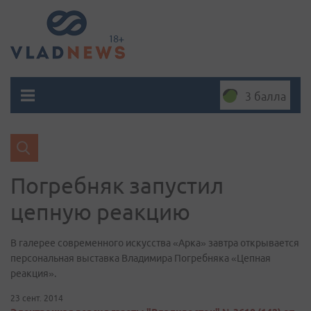
3 балла
Погребняк запустил
цепную реакцию
В галерее современного искусства «Арка» завтра открывается
персональная выставка Владимира Погребняка «Цепная
реакция».
23 сент. 2014