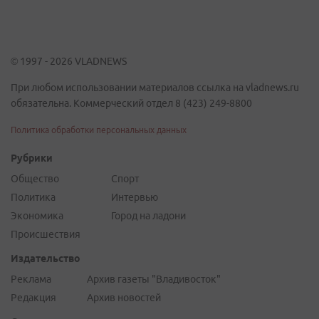
© 1997 - 2026 VLADNEWS
При любом использовании материалов ссылка на vladnews.ru
обязательна. Коммерческий отдел 8 (423) 249-8800
Политика обработки персональных данных
Рубрики
Общество
Спорт
Политика
Интервью
Экономика
Город на ладони
Происшествия
Издательство
Реклама
Архив газеты "Владивосток"
Редакция
Архив новостей