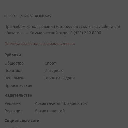
© 1997 - 2026 VLADNEWS
При любом использовании материалов ссылка на vladnews.ru
обязательна. Коммерческий отдел 8 (423) 249-8800
Политика обработки персональных данных
Рубрики
Общество
Спорт
Политика
Интервью
Экономика
Город на ладони
Происшествия
Издательство
Реклама
Архив газеты "Владивосток"
Редакция
Архив новостей
Социальные сети