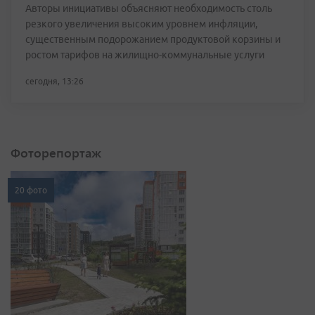
Авторы инициативы объясняют необходимость столь
резкого увеличения высоким уровнем инфляции,
существенным подорожанием продуктовой корзины и
ростом тарифов на жилищно-коммунальные услуги
сегодня, 13:26
Фоторепортаж
20 фото