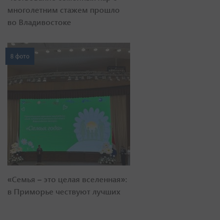
многолетним стажем прошло
во Владивостоке
8 фото
«Семья – это целая вселенная»:
в Приморье чествуют лучших