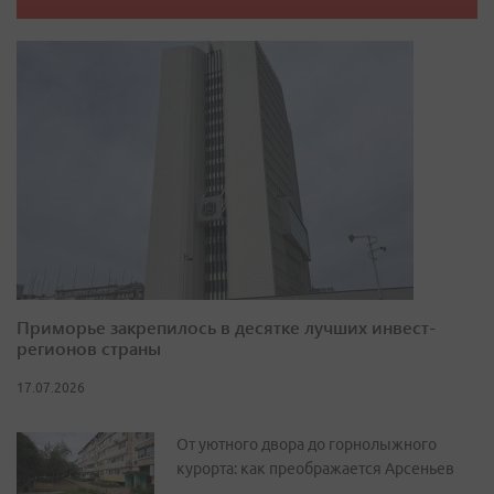
Приморье закрепилось в десятке лучших инвест-
регионов страны
17.07.2026
От уютного двора до горнолыжного
курорта: как преображается Арсеньев