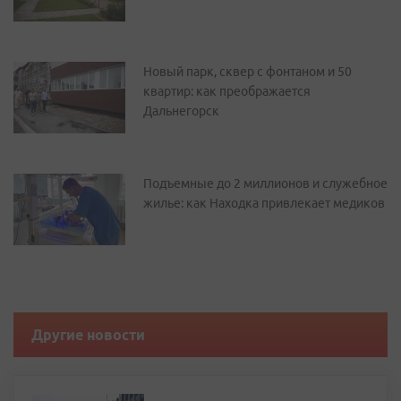
Новый парк, сквер с фонтаном и 50
квартир: как преображается
Дальнегорск
Подъемные до 2 миллионов и служебное
жилье: как Находка привлекает медиков
Другие новости