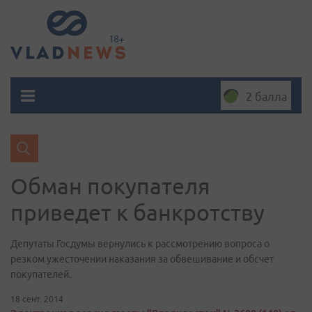
2 балла
Обман покупателя
приведет к банкротству
Депутаты Госдумы вернулись к рассмотрению вопроса о
резком ужесточении наказания за обвешивание и обсчет
покупателей.
18 сент. 2014