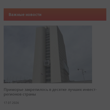
Важные новости
Приморье закрепилось в десятке лучших инвест-
регионов страны
17.07.2026