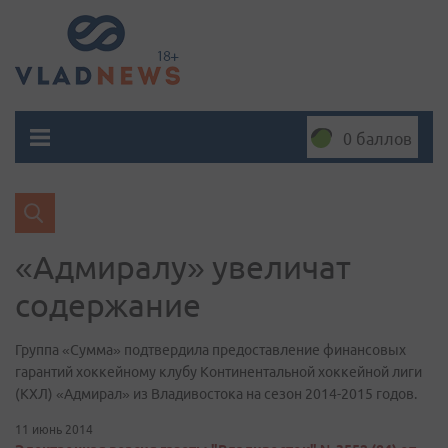
0 баллов
«Адмиралу» увеличат
содержание
Группа «Сумма» подтвердила предоставление финансовых
гарантий хоккейному клубу Континентальной хоккейной лиги
(КХЛ) «Адмирал» из Владивостока на сезон 2014-2015 годов.
11 июнь 2014