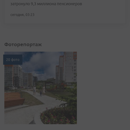
затронуло 9,3 миллиона пенсионеров
сегодня, 03:23
Фоторепортаж
20 фото