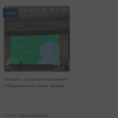
8 фото
«Семья – это целая вселенная»:
в Приморье чествуют лучших
© 1997 - 2026 VLADNEWS