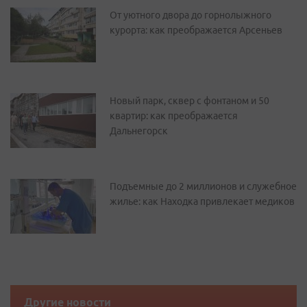
От уютного двора до горнолыжного
курорта: как преображается Арсеньев
Новый парк, сквер с фонтаном и 50
квартир: как преображается
Дальнегорск
Подъемные до 2 миллионов и служебное
жилье: как Находка привлекает медиков
Другие новости