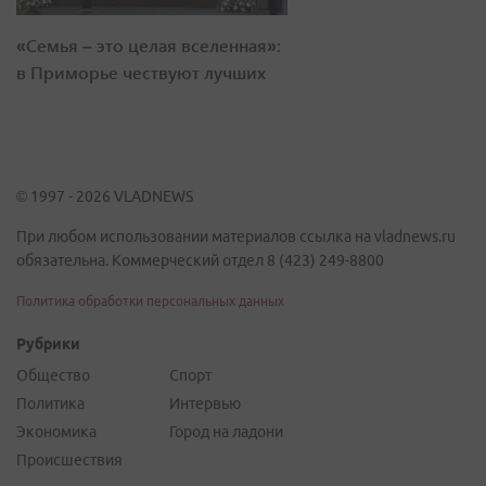
«Семья – это целая вселенная»:
в Приморье чествуют лучших
© 1997 - 2026 VLADNEWS
При любом использовании материалов ссылка на vladnews.ru
обязательна. Коммерческий отдел 8 (423) 249-8800
Политика обработки персональных данных
Рубрики
Общество
Спорт
Политика
Интервью
Экономика
Город на ладони
Происшествия