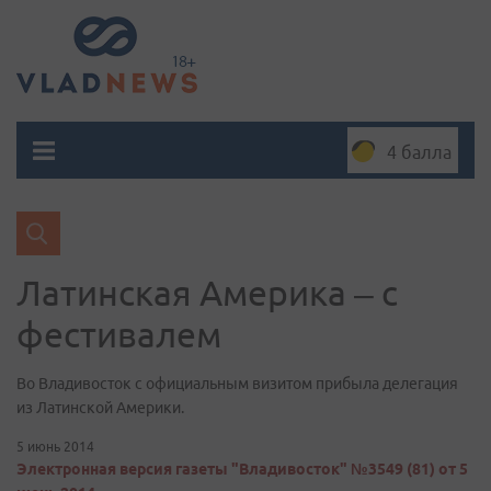
4 балла
Латинская Америка – с
фестивалем
Во Владивосток с официальным визитом прибыла делегация
из Латинской Америки.
5 июнь 2014
Электронная версия газеты "Владивосток" №3549 (81) от 5