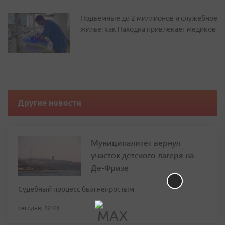
Подъемные до 2 миллионов и служебное
жилье: как Находка привлекает медиков
Другие новости
Муниципалитет вернул
участок детского лагеря на
Де-Фризе
Судебный процесс был непростым
сегодня, 12:48