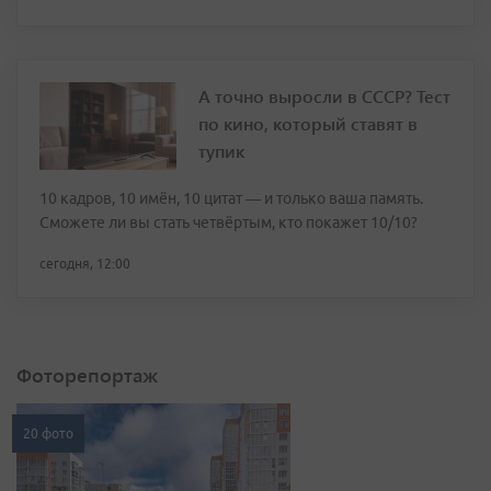
А точно выросли в СССР? Тест
по кино, который ставят в
тупик
10 кадров, 10 имён, 10 цитат — и только ваша память.
Сможете ли вы стать четвёртым, кто покажет 10/10?
сегодня, 12:00
Фоторепортаж
20 фото