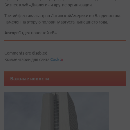
Бизнес-клуб «Диалоги» и другие организации.
Третий фестиваль стран ЛатинскойАмерики во Владивостоке
намечен на вторую половину августа нынешнего года.
Автор:
Отдел новостей «В»
Comments are disabled
Комментарии для сайта
Cackl
e
Важные новости