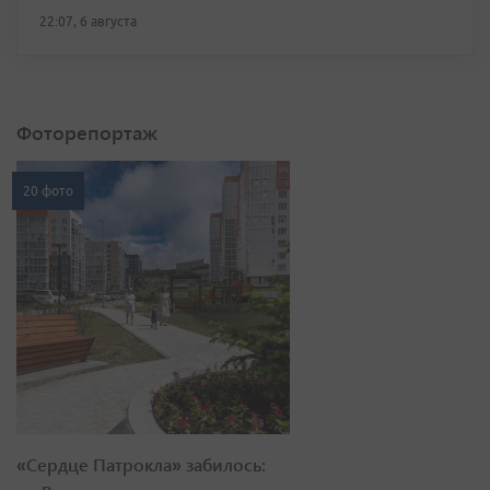
22:07, 6 августа
Фоторепортаж
20 фото
«Сердце Патрокла» забилось: