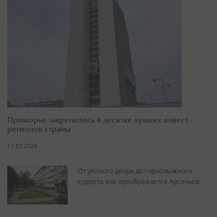
Приморье закрепилось в десятке лучших инвест-
регионов страны
17.07.2026
От уютного двора до горнолыжного
курорта: как преображается Арсеньев