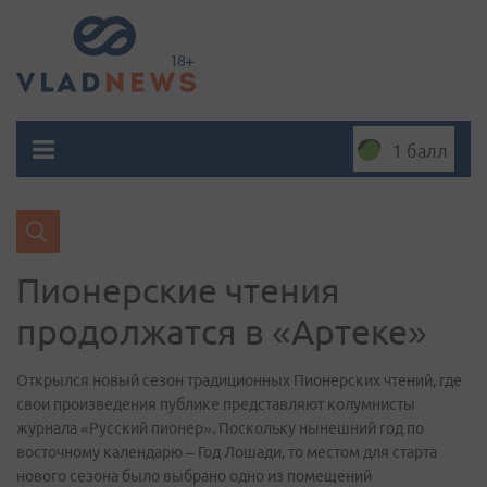
1 балл
Пионерские чтения
продолжатся в «Артеке»
Открылся новый сезон традиционных Пионерских чтений, где
свои произведения публике представляют колумнисты
журнала «Русский пионер». Поскольку нынешний год по
восточному календарю – Год Лошади, то местом для старта
нового сезона было выбрано одно из помещений