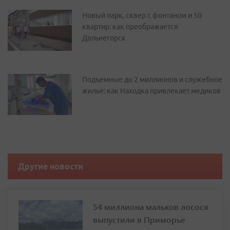
Новый парк, сквер с фонтаном и 50
квартир: как преображается
Дальнегорск
Подъемные до 2 миллионов и служебное
жилье: как Находка привлекает медиков
Другие новости
54 миллиона мальков лосося
выпустили в Приморье