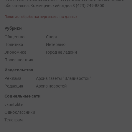
обязательна. Коммерческий отдел 8 (423) 249-8800
Политика обработки персональных данных
Рубрики
Общество
Спорт
Политика
Интервью
Экономика
Город на ладони
Происшествия
Издательство
Реклама
Архив газеты "Владивосток"
Редакция
Архив новостей
Социальные сети
vkontakte
Одноклассники
Телеграм