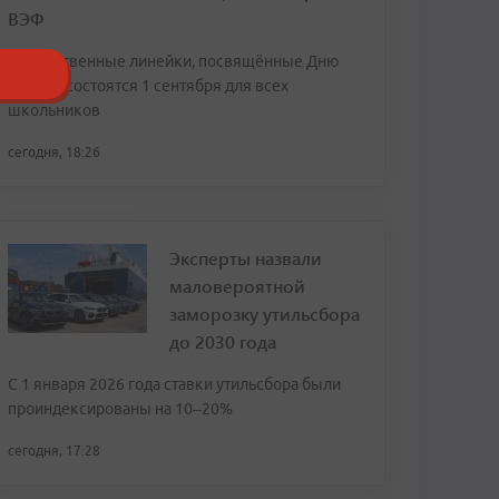
ВЭФ
Торжественные линейки, посвящённые Дню
знаний, состоятся 1 сентября для всех
школьников
сегодня, 18:26
Эксперты назвали
маловероятной
заморозку утильсбора
до 2030 года
С 1 января 2026 года ставки утильсбора были
проиндексированы на 10–20%
сегодня, 17:28