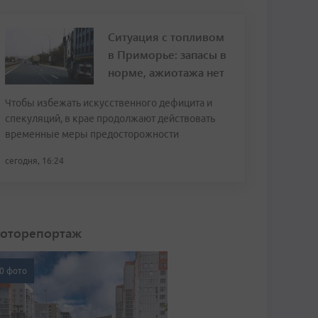
Ситуация с топливом
в Приморье: запасы в
норме, ажиотажа нет
Чтобы избежать искусственного дефицита и
спекуляций, в крае продолжают действовать
временные меры предосторожности
сегодня, 16:24
оторепортаж
0 фото