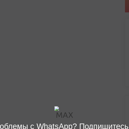
облемы с WhatsApp? Подпишитесь