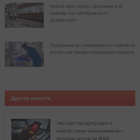
Новый парк, сквер с фонтаном и 50
квартир: как преображается
Дальнегорск
Подъемные до 2 миллионов и служебное
жилье: как Находка привлекает медиков
Другие новости
Эксперт предупредил о
новой схеме мошенников с
перерасчетом за ЖКХ