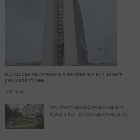
Приморье закрепилось в десятке лучших инвест-
регионов страны
17.07.2026
От уютного двора до горнолыжного
курорта: как преображается Арсеньев