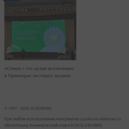
«Семья – это целая вселенная»:
в Приморье чествуют лучших
© 1997 - 2026 VLADNEWS
При любом использовании материалов ссылка на vladnews.ru
обязательна. Коммерческий отдел 8 (423) 249-8800