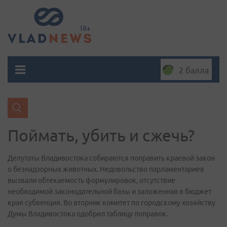
2 балла
Поймать, убить и сжечь?
Депутаты Владивостока собираются поправить краевой закон
о безнадзорных животных. Недовольство парламентариев
вызвали обтекаемость формулировок, отсутствие
необходимой законодательной базы и заложенная в бюджет
края субвенция. Во вторник комитет по городскому хозяйству
Думы Владивостока одобрил таблицу поправок.