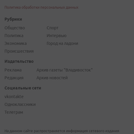
Политика обработки персональных данных
Рубрики
Общество
Спорт
Политика
Интервью
Экономика
Город на ладони
Происшествия
Издательство
Реклама
Архив газеты "Владивосток"
Редакция
Архив новостей
Социальные сети
vkontakte
Одноклассники
Телеграм
На данном сайте распространяется информация сетевого издания