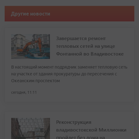
Другие новости
Завершается ремонт
тепловых сетей на улице
Фонтанной во Владивостоке
В настоящий момент подрядчик заменяет тепловую сеть
на участке от здания прокуратуры до пересечения с
Океанским проспектом
сегодня, 11:11
Реконструкция
владивостокской Миллионки
пройдет без дома на