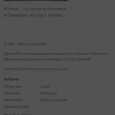
«Семья – это целая вселенная»:
в Приморье чествуют лучших
© 1997 - 2026 VLADNEWS
При любом использовании материалов ссылка на vladnews.ru
обязательна. Коммерческий отдел 8 (423) 249-8800
Политика обработки персональных данных
Рубрики
Общество
Спорт
Политика
Интервью
Экономика
Город на ладони
Происшествия