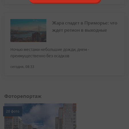
Жара спадет в Приморье: что
ждет регион в выходные
Ночью местами небольшие дожди, днем -
преимущественно без осадков
сегодня, 08:33
Фоторепортаж
20 фото