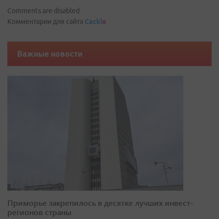
Comments are disabled
Комментарии для сайта
Cackl
e
Важные новости
Приморье закрепилось в десятке лучших инвест-
регионов страны