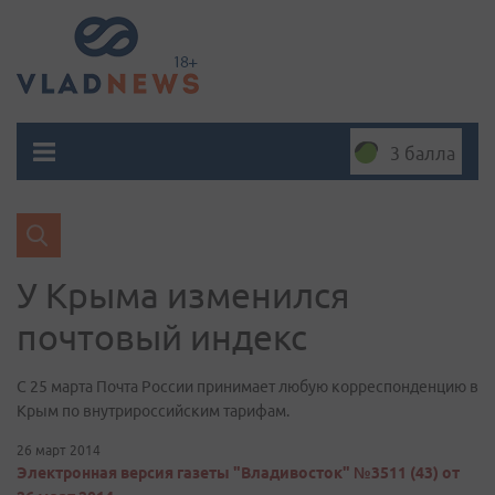
3 балла
У Крыма изменился
почтовый индекс
С 25 марта Почта России принимает любую корреспонденцию в
Крым по внутрироссийским тарифам.
26 март 2014
Электронная версия газеты "Владивосток" №3511 (43) от