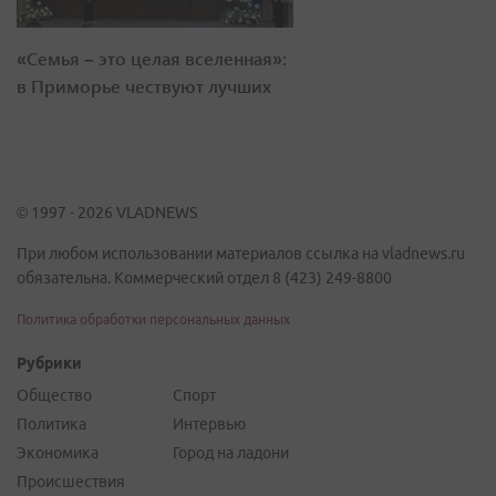
«Семья – это целая вселенная»:
в Приморье чествуют лучших
© 1997 - 2026 VLADNEWS
При любом использовании материалов ссылка на vladnews.ru
обязательна. Коммерческий отдел 8 (423) 249-8800
Политика обработки персональных данных
Рубрики
Общество
Спорт
Политика
Интервью
Экономика
Город на ладони
Происшествия