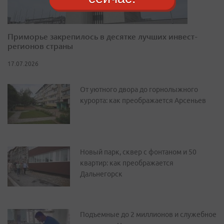
Приморье закрепилось в десятке лучших инвест-
регионов страны
17.07.2026
От уютного двора до горнолыжного
курорта: как преображается Арсеньев
Новый парк, сквер с фонтаном и 50
квартир: как преображается
Дальнегорск
Подъемные до 2 миллионов и служебное