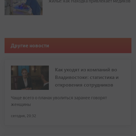
жилье: как Находка привлекает медиков
Другие новости
Как уходят из компаний во
Владивостоке: статистика и
откровения сотрудников
Чаще всего о планах уволиться заранее говорят
женщины
сегодня, 20:32