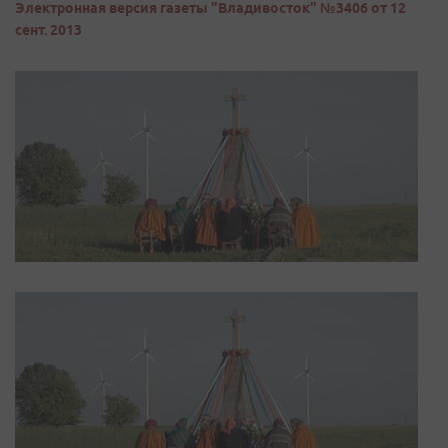
Электронная версия газеты "Владивосток" №3406 от 12
сент. 2013