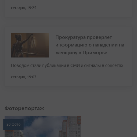
сегодня, 19:25
Прокуратура проверяет
информацию о нападении на
женщину в Приморье
Поводом стали публикации в СМИ и сигналы в соцсетях
сегодня, 19:07
Фоторепортаж
20 фото