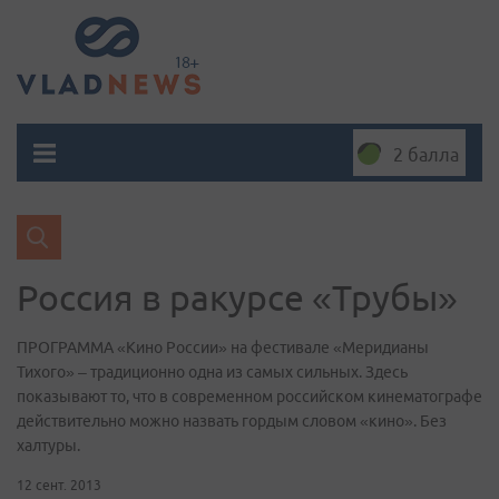
2 балла
Россия в ракурсе «Трубы»
ПРОГРАММА «Кино России» на фестивале «Меридианы
Тихого» – традиционно одна из самых сильных. Здесь
показывают то, что в современном российском кинематографе
действительно можно назвать гордым словом «кино». Без
халтуры.
12 сент. 2013