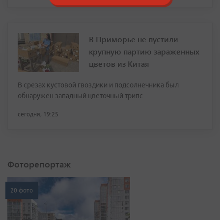
В Приморье не пустили
крупную партию зараженных
цветов из Китая
В срезах кустовой гвоздики и подсолнечника был
обнаружен западный цветочный трипс
сегодня, 19:25
Фоторепортаж
20 фото