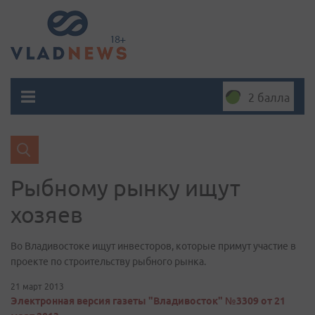
2 балла
Рыбному рынку ищут
хозяев
Во Владивостоке ищут инвесторов, которые примут участие в
проекте по строительству рыбного рынка.
21 март 2013
Электронная версия газеты "Владивосток" №3309 от 21