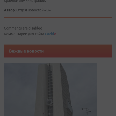
краевой администрации.
Автор:
Отдел новостей «В»
Comments are disabled
Комментарии для сайта
Cackl
e
Важные новости