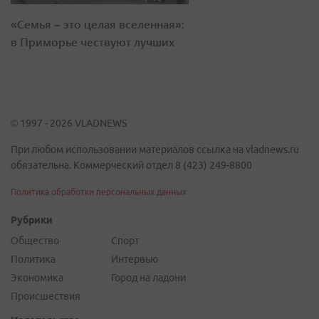
«Семья – это целая вселенная»:
в Приморье чествуют лучших
© 1997 - 2026 VLADNEWS
При любом использовании материалов ссылка на vladnews.ru
обязательна. Коммерческий отдел 8 (423) 249-8800
Политика обработки персональных данных
Рубрики
Общество
Спорт
Политика
Интервью
Экономика
Город на ладони
Происшествия