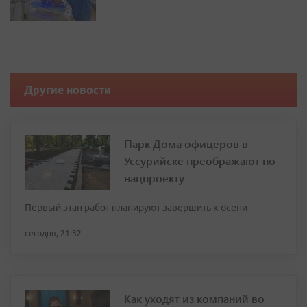
Другие новости
Парк Дома офицеров в
Уссурийске преображают по
нацпроекту
Первый этап работ планируют завершить к осени
сегодня, 21:32
Как уходят из компаний во