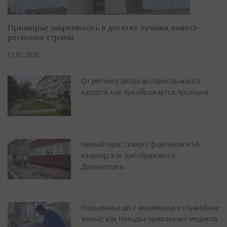
Приморье закрепилось в десятке лучших инвест-
регионов страны
17.07.2026
От уютного двора до горнолыжного
курорта: как преображается Арсеньев
Новый парк, сквер с фонтаном и 50
квартир: как преображается
Дальнегорск
Подъемные до 2 миллионов и служебное
жилье: как Находка привлекает медиков