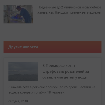
Подъемные до 2 миллионов и служебное
жилье: как Находка привлекает медиков
Другие новости
В Приморье хотят
штрафовать родителей за
оставление детей у воды
С начала лета в регионе произошло 25 происшествий на
воде, в которых погибли 18 человек
сегодня, 22:18