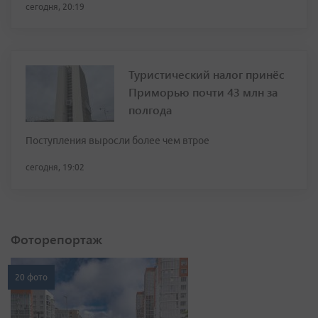
сегодня, 20:19
Туристический налог принёс
Приморью почти 43 млн за
полгода
Поступления выросли более чем втрое
сегодня, 19:02
Фоторепортаж
20 фото