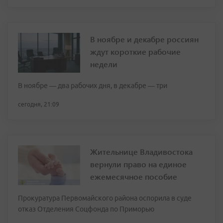
В ноябре и декабре россиян
ждут короткие рабочие
недели
В ноябре — два рабочих дня, в декабре — три
сегодня, 21:09
Жительнице Владивостока
вернули право на единое
ежемесячное пособие
Прокуратура Первомайского района оспорила в суде
отказ Отделения Соцфонда по Приморью