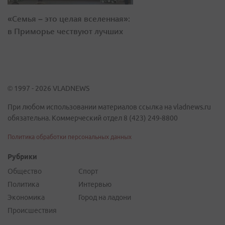
«Семья – это целая вселенная»:
в Приморье чествуют лучших
© 1997 - 2026 VLADNEWS
При любом использовании материалов ссылка на vladnews.ru
обязательна. Коммерческий отдел 8 (423) 249-8800
Политика обработки персональных данных
Рубрики
Общество
Спорт
Политика
Интервью
Экономика
Город на ладони
Происшествия