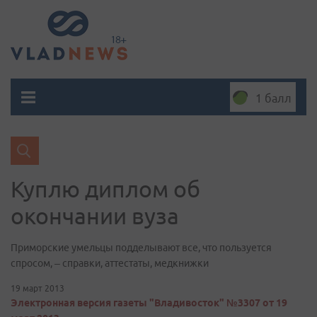
1 балл
Куплю диплом об
окончании вуза
Приморские умельцы подделывают все, что пользуется
спросом, – справки, аттестаты, медкнижки
19 март 2013
Электронная версия газеты "Владивосток" №3307 от 19