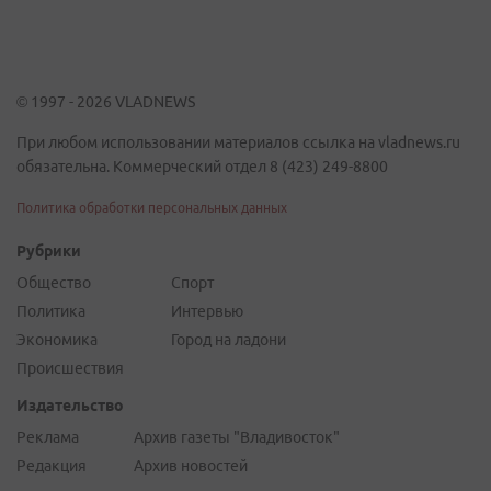
© 1997 - 2026 VLADNEWS
При любом использовании материалов ссылка на vladnews.ru
обязательна. Коммерческий отдел 8 (423) 249-8800
Политика обработки персональных данных
Рубрики
Общество
Спорт
Политика
Интервью
Экономика
Город на ладони
Происшествия
Издательство
Реклама
Архив газеты "Владивосток"
Редакция
Архив новостей