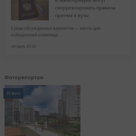
скорректировать правила
приема в вузы
Среди обсуждаемых вариантов — квоты для
победителей олимпиад
сегодня, 03:22
Фоторепортаж
20 фото