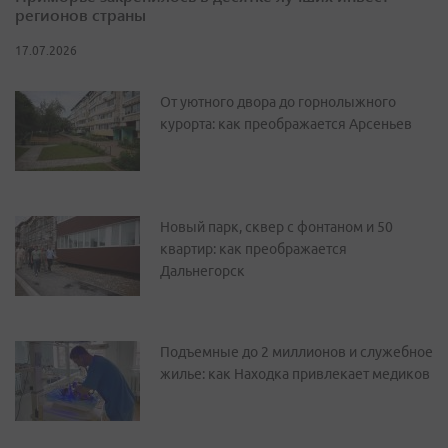
регионов страны
17.07.2026
От уютного двора до горнолыжного
курорта: как преображается Арсеньев
Новый парк, сквер с фонтаном и 50
квартир: как преображается
Дальнегорск
Подъемные до 2 миллионов и служебное
жилье: как Находка привлекает медиков