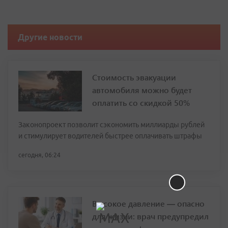
Другие новости
Стоимость эвакуации
автомобиля можно будет
оплатить со скидкой 50%
Законопроект позволит сэкономить миллиарды рублей
и стимулирует водителей быстрее оплачивать штрафы
сегодня, 06:24
Высокое давление — опасно
для жизни: врач предупредил