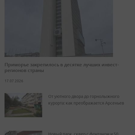
Приморье закрепилось в десятке лучших инвест-
регионов страны
17.07.2026
От уютного двора до горнолыжного
курорта: как преображается Арсеньев
Новый парк, сквер с фонтаном и 50