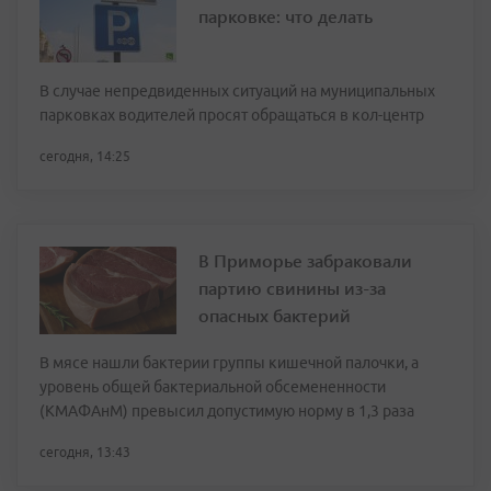
парковке: что делать
В случае непредвиденных ситуаций на муниципальных
парковках водителей просят обращаться в кол-центр
сегодня, 14:25
В Приморье забраковали
партию свинины из-за
опасных бактерий
В мясе нашли бактерии группы кишечной палочки, а
уровень общей бактериальной обсемененности
(КМАФАнМ) превысил допустимую норму в 1,3 раза
сегодня, 13:43