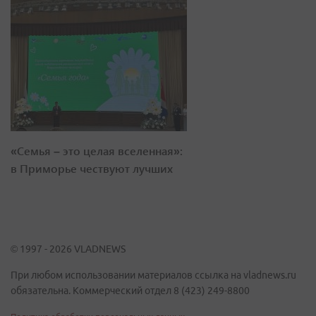
«Семья – это целая вселенная»:
в Приморье чествуют лучших
© 1997 - 2026 VLADNEWS
При любом использовании материалов ссылка на vladnews.ru
обязательна. Коммерческий отдел 8 (423) 249-8800