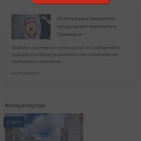
Нелегальных мигрантов
продолжают выявлять в
Приморье
За июль в систему поступило около 30 сообщений от
граждан, в которых указывалось местонахождение
нелегальных мигрантов
22:29, 8 августа
Фоторепортаж
20 фото