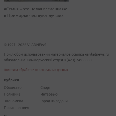
«Семья – это целая вселенная»:
в Приморье чествуют лучших
© 1997 - 2026 VLADNEWS
При любом использовании материалов ссылка на vladnews.ru
обязательна. Коммерческий отдел 8 (423) 249-8800
Политика обработки персональных данных
Рубрики
Общество
Спорт
Политика
Интервью
Экономика
Город на ладони
Происшествия