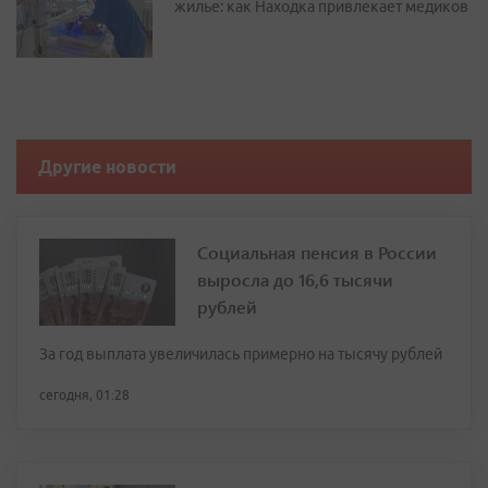
жилье: как Находка привлекает медиков
Другие новости
Социальная пенсия в России
выросла до 16,6 тысячи
рублей
За год выплата увеличилась примерно на тысячу рублей
сегодня, 01:28