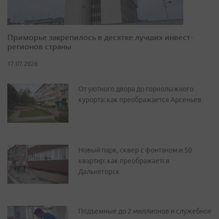
Приморье закрепилось в десятке лучших инвест-
регионов страны
17.07.2026
От уютного двора до горнолыжного
курорта: как преображается Арсеньев
Новый парк, сквер с фонтаном и 50
квартир: как преображается
Дальнегорск
Подъемные до 2 миллионов и служебное