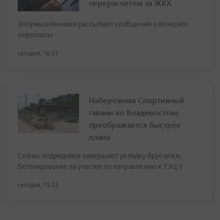
перерасчетом за ЖКХ
Злоумышленники рассылают сообщения о возврате
переплаты
сегодня, 16:07
Набережная Спортивной
гавани во Владивостоке
преображается быстрее
плана
Сейчас подрядчики завершают укладку брусчатки,
бетонирование на участке по направлению к ТЭЦ-1
сегодня, 15:22