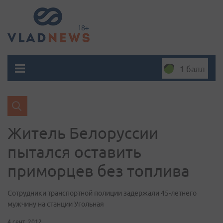
1 балл
Житель Белоруссии
пытался оставить
приморцев без топлива
Сотрудники транспортной полиции задержали 45-летнего
мужчину на станции Угольная
4 сент. 2012