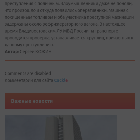
преступления с поличным. Злоумышленники даже не поняли,
что произошло и откуда появились оперативники. Машина с
похищенным топливом и оба участника преступной махинации
задержаны около рефрижераторного вагона. В настоящее
время Владивостокским ЛУ МВД России на транспорте
проводится проверка, устанавливается круг лиц, причастных к
данному преступлению.
Автор:
Сергей КОЖИН
Comments are disabled
Комментарии для сайта
Cackl
e
Важные новости