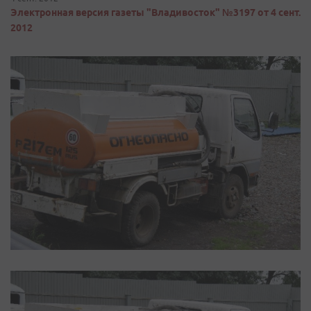
Электронная версия газеты "Владивосток" №3197 от 4 сент.
2012