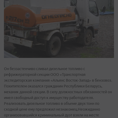
Он беззастенчиво сливал дизельное топливо с
рефрижераторной секции ООО «Транспортная
экспедиторская компания «Альянс Восток-Запад» в бензовоз.
Похитителем оказался гражданин Республики Беларусь,
механик данной секции. В силу должностных обязанностей он
имел свободный доступ к имуществу работодателя.
Реализовать дизельное топливо в объеме двух тонн по
сходной цене ему предложил незнакомец.Неожиданно
организовавшийся криминальный дуэт взяли на месте