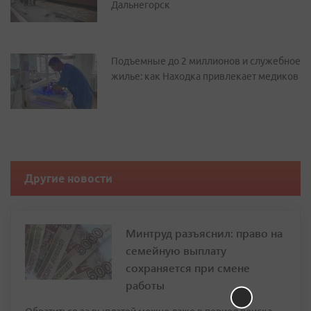
Дальнегорск
Подъемные до 2 миллионов и служебное
жилье: как Находка привлекает медиков
Другие новости
Минтруд разъяснил: право на
семейную выплату
сохраняется при смене
работы