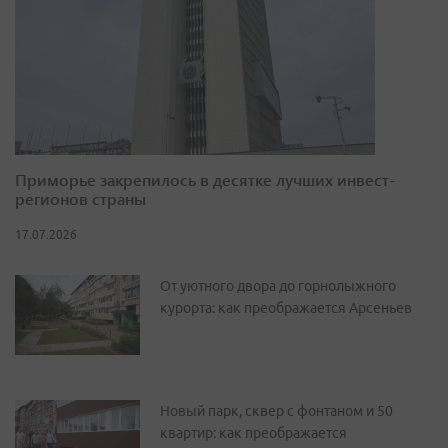
Приморье закрепилось в десятке лучших инвест-
регионов страны
17.07.2026
От уютного двора до горнолыжного
курорта: как преображается Арсеньев
Новый парк, сквер с фонтаном и 50
квартир: как преображается