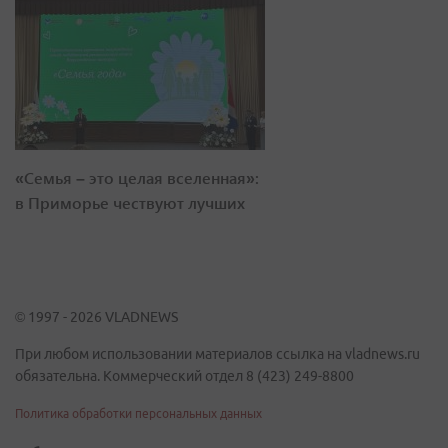
«Семья – это целая вселенная»:
в Приморье чествуют лучших
© 1997 - 2026 VLADNEWS
При любом использовании материалов ссылка на vladnews.ru
обязательна. Коммерческий отдел 8 (423) 249-8800
Политика обработки персональных данных