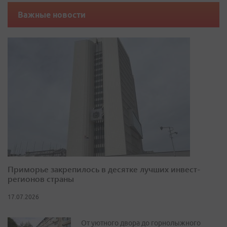
Важные новости
Приморье закрепилось в десятке лучших инвест-
регионов страны
17.07.2026
От уютного двора до горнолыжного