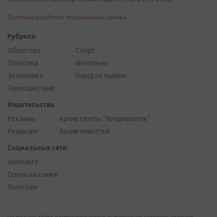
Политика обработки персональных данных
Рубрики
Общество
Спорт
Политика
Интервью
Экономика
Город на ладони
Происшествия
Издательство
Реклама
Архив газеты "Владивосток"
Редакция
Архив новостей
Социальные сети
vkontakte
Одноклассники
Телеграм