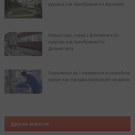
курорта: как преображается Арсеньев
Новый парк, сквер с фонтаном и 50
квартир: как преображается
Дальнегорск
Подъемные до 2 миллионов и служебное
жилье: как Находка привлекает медиков
Другие новости