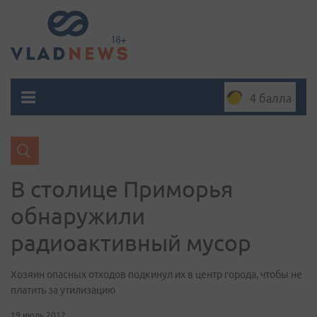
4 балла
В столице Приморья
обнаружили
радиоактивный мусор
Хозяин опасных отходов подкинул их в центр города, чтобы не
платить за утилизацию
19 июль 2012