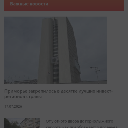
Важные новости
Приморье закрепилось в десятке лучших инвест-
регионов страны
17.07.2026
От уютного двора до горнолыжного
курорта: как преображается Арсеньев