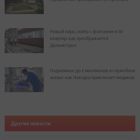
Новый парк, сквер с фонтаном и 50
квартир: как преображается
Дальнегорск
Подъемные до 2 миллионов и служебное
жилье: как Находка привлекает медиков
Другие новости