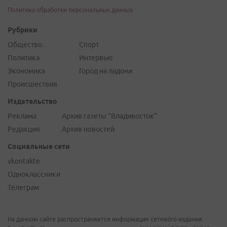
Политика обработки персональных данных
Рубрики
Общество
Спорт
Политика
Интервью
Экономика
Город на ладони
Происшествия
Издательство
Реклама
Архив газеты "Владивосток"
Редакция
Архив новостей
Социальные сети
vkontakte
Одноклассники
Телеграм
На данном сайте распространяется информация сетевого издания