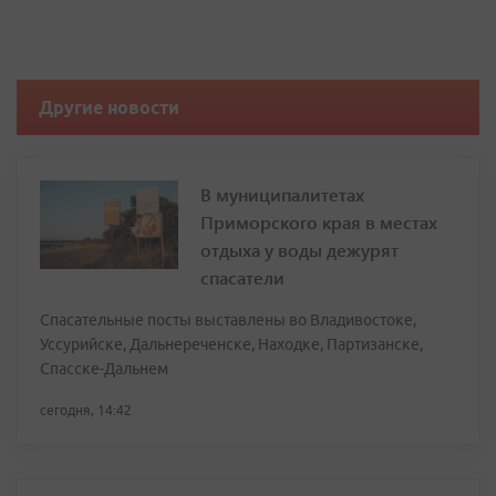
Другие новости
В муниципалитетах
Приморского края в местах
отдыха у воды дежурят
спасатели
Спасательные посты выставлены во Владивостоке,
Уссурийске, Дальнереченске, Находке, Партизанске,
Спасске-Дальнем
сегодня, 14:42