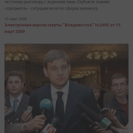
честному разговору с журналистами. Глубокое знание
«предмета» - ситуации во всех сферах жизни кр
13 март 2009
Электронная версия газеты "Владивосток" №2495 от 13
март 2009