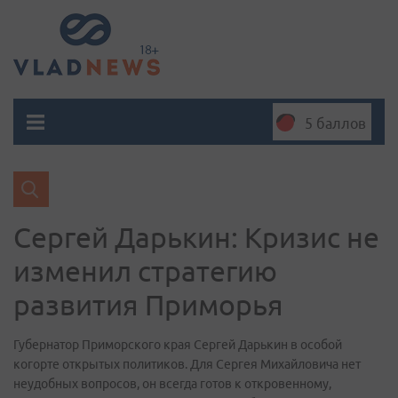
5 баллов
Сергей Дарькин: Кризис не
изменил стратегию
развития Приморья
Губернатор Приморского края Сергей Дарькин в особой
когорте открытых политиков. Для Сергея Михайловича нет
неудобных вопросов, он всегда готов к откровенному,