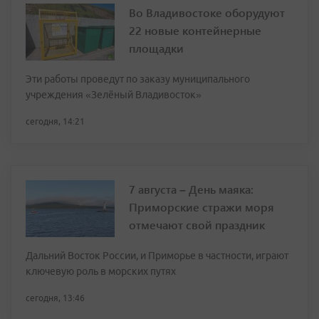
Во Владивостоке оборудуют
22 новые контейнерные
площадки
Эти работы проведут по заказу муниципального
учреждения «Зелёный Владивосток»
сегодня, 14:21
7 августа – День маяка:
Приморские стражи моря
отмечают свой праздник
Дальний Восток России, и Приморье в частности, играют
ключевую роль в морских путях
сегодня, 13:46