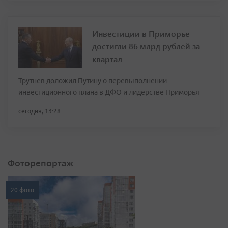
Инвестиции в Приморье
достигли 86 млрд рублей за
квартал
Трутнев доложил Путину о перевыполнении
инвестиционного плана в ДФО и лидерстве Приморья
сегодня, 13:28
Фоторепортаж
20 фото