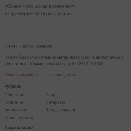
«Семья – это целая вселенная»:
в Приморье чествуют лучших
© 1997 - 2026 VLADNEWS
При любом использовании материалов ссылка на vladnews.ru
обязательна. Коммерческий отдел 8 (423) 249-8800
Политика обработки персональных данных
Рубрики
Общество
Спорт
Политика
Интервью
Экономика
Город на ладони
Происшествия
Издательство