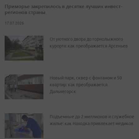
Приморье закрепилось в десятке лучших инвест-
регионов страны
17.07.2026
От уютного двора до горнолыжного
курорта: как преображается Арсеньев
Новый парк, сквер с фонтаном и 50
квартир: как преображается
Дальнегорск
Подъемные до 2 миллионов и служебное
жилье: как Находка привлекает медиков