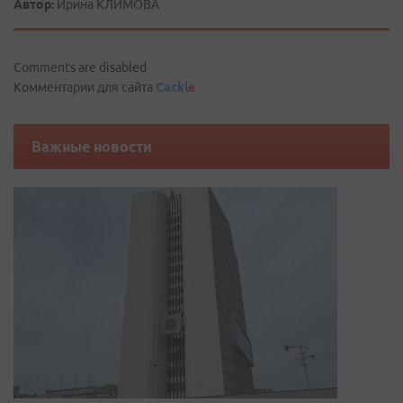
Автор:
Ирина КЛИМОВА
Comments are disabled
Комментарии для сайта
Cackl
e
Важные новости