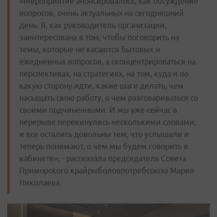
«Мероприятие анонсировалось, как обсуждение
вопросов, очень актуальных на сегодняшний
день. Я, как руководитель организации,
заинтересована в том, чтобы поговорить на
темы, которые не касаются бытовых и
ежедневных вопросов, а сконцентрироваться на
перспективах, на стратегиях, на том, куда и по
какую сторону идти, какие шаги делать, чем
насыщать свою работу, о чем разговариваться со
своими подчиненными. И мы уже сейчас в
перерыве перекинулись несколькими словами,
и все остались довольны тем, что услышали и
теперь понимают, о чем мы будем говорить в
кабинете», - рассказала председатель Совета
Приморского крайрыболовпотребсоюза Мария
Николаева.