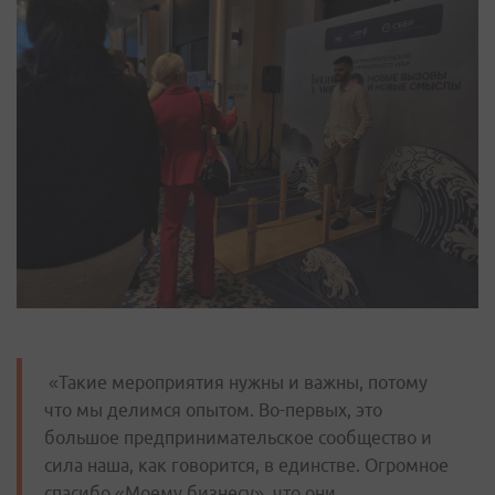
«Такие мероприятия нужны и важны, потому
что мы делимся опытом. Во-первых, это
большое предпринимательское сообщество и
сила наша, как говорится, в единстве. Огромное
спасибо «Моему бизнесу», что они