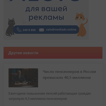
Другие новости
Число пенсионеров в России
превысило 40,5 миллиона
Ежегодное повышение пенсий работающих граждан
затронуло 9,3 миллиона пенсионеров