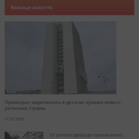
Важные новости
Приморье закрепилось в десятке лучших инвест-
регионов страны
17.07.2026
От уютного двора до горнолыжного