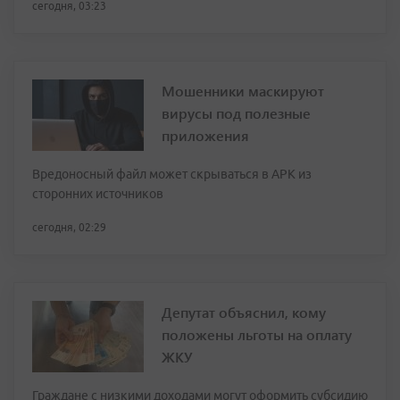
сегодня, 03:23
Мошенники маскируют
вирусы под полезные
приложения
Вредоносный файл может скрываться в APK из
сторонних источников
сегодня, 02:29
Депутат объяснил, кому
положены льготы на оплату
ЖКУ
Граждане с низкими доходами могут оформить субсидию