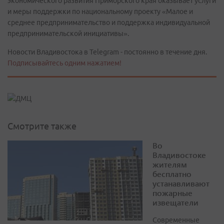
экономического развития Приморского края оказывает услуги
и меры поддержки по национальному проекту «Малое и
среднее предпринимательство и поддержка индивидуальной
предпринимательской инициативы».
Новости Владивостока в Telegram - постоянно в течение дня.
Подписывайтесь одним нажатием!
Смотрите также
Во
Владивостоке
жителям
бесплатно
устанавливают
пожарные
извещатели
Современные