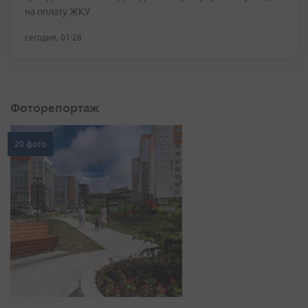
на оплату ЖКУ
сегодня, 01:28
Фоторепортаж
20 фото