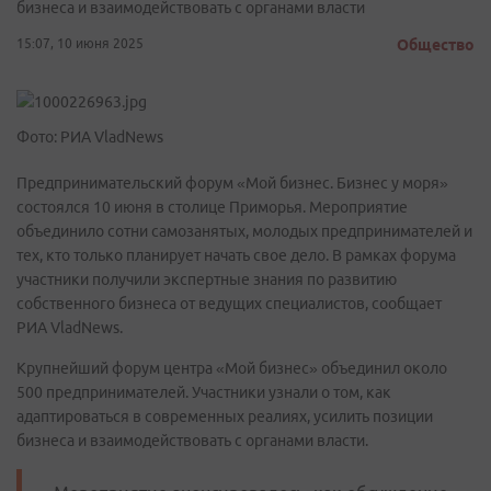
бизнеса и взаимодействовать с органами власти
15:07, 10 июня 2025
Общество
Фото: РИА VladNews
Предпринимательский форум «Мой бизнес. Бизнес у моря»
состоялся 10 июня в столице Приморья. Мероприятие
объединило сотни самозанятых, молодых предпринимателей и
тех, кто только планирует начать свое дело. В рамках форума
участники получили экспертные знания по развитию
собственного бизнеса от ведущих специалистов, сообщает
РИА VladNews.
Крупнейший форум центра «Мой бизнес» объединил около
500 предпринимателей. Участники узнали о том, как
адаптироваться в современных реалиях, усилить позиции
бизнеса и взаимодействовать с органами власти.