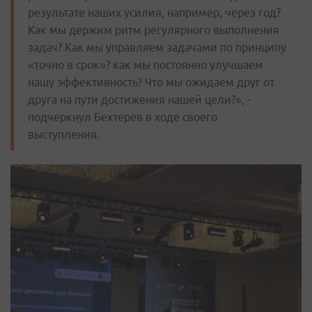
результате наших усилия, например, через год?
Как мы держим ритм регулярного выполнения
задач? Как мы управляем задачами по принципу
«точно в срок»? как мы постоянно улучшаем
нашу эффективность? Что мы ожидаем друг от
друга на пути достижения нашей цели?», -
подчеркнул Бехтерев в ходе своего
выступления.