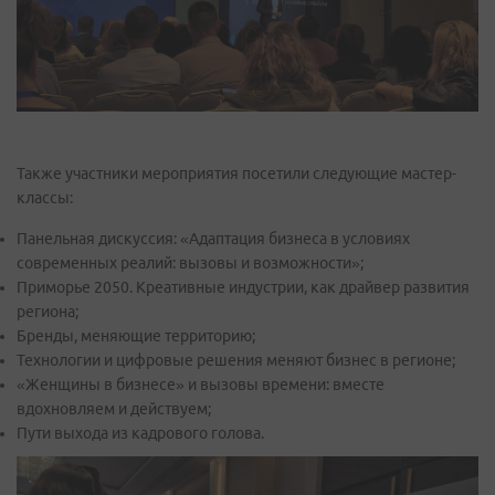
Также участники мероприятия посетили следующие мастер-
классы:
Панельная дискуссия: «Адаптация бизнеса в условиях
современных реалий: вызовы и возможности»;
Приморье 2050. Креативные индустрии, как драйвер развития
региона;
Бренды, меняющие территорию;
Технологии и цифровые решения меняют бизнес в регионе;
«Женщины в бизнесе» и вызовы времени: вместе
вдохновляем и действуем;
Пути выхода из кадрового голова.