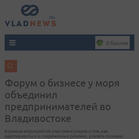
0 баллов
Форум о бизнесе у моря
объединил
предпринимателей во
Владивостоке
В рамках мероприятия участники узнали о том, как
адаптироваться в современных реалиях, усилить позиции