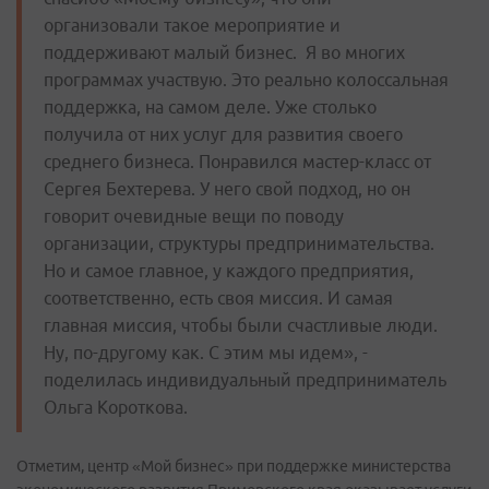
организовали такое мероприятие и
поддерживают малый бизнес. Я во многих
программах участвую. Это реально колоссальная
поддержка, на самом деле. Уже столько
получила от них услуг для развития своего
среднего бизнеса. Понравился мастер-класс от
Сергея Бехтерева. У него свой подход, но он
говорит очевидные вещи по поводу
организации, структуры предпринимательства.
Но и самое главное, у каждого предприятия,
соответственно, есть своя миссия. И самая
главная миссия, чтобы были счастливые люди.
Ну, по-другому как. С этим мы идем», -
поделилась индивидуальный предприниматель
Ольга Короткова.
Отметим, центр «Мой бизнес» при поддержке министерства