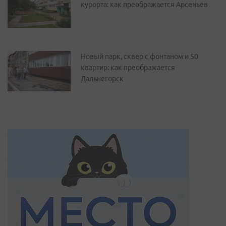
курорта: как преображается Арсеньев
Новый парк, сквер с фонтаном и 50
квартир: как преображается
Дальнегорск