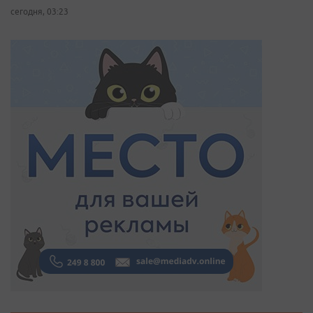
сегодня, 03:23