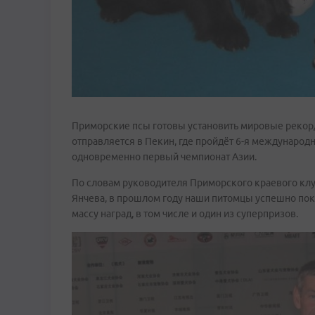
Приморские псы готовы установить мировые рекор
отправляется в Пекин, где пройдёт 6-я международ
одновременно первый чемпионат Азии.
По словам руководителя Приморского краевого к
Янчева, в прошлом году наши питомцы успешно пок
массу наград, в том числе и один из суперпризов.