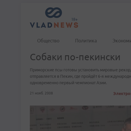
Общество
Политика
Эконом
Собаки по-пекински
Приморские псы готовы установить мировые рекор
отправляется в Пекин, где пройдёт 6-я международ
одновременно первый чемпионат Азии.
21 нояб. 2008
Электрон