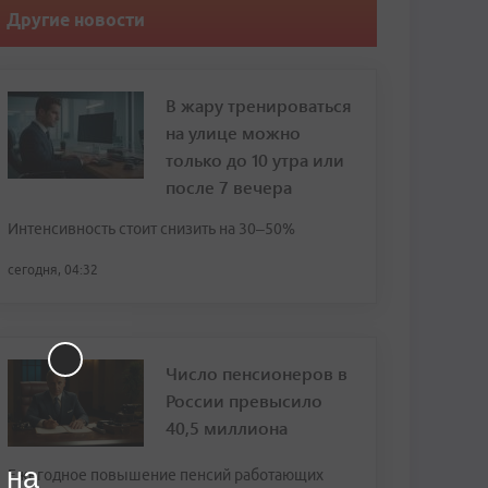
Другие новости
В жару тренироваться
на улице можно
только до 10 утра или
после 7 вечера
Интенсивность стоит снизить на 30–50%
сегодня, 04:32
Число пенсионеров в
России превысило
40,5 миллиона
 на
Ежегодное повышение пенсий работающих