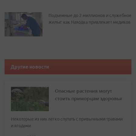
Подъемные до 2 миллионов и служебное
жилье: как Находка привлекает медиков
Другие новости
Опасные растения могут
стоить приморцам здоровья
Некоторые из них легко спутать с привычными травами
и ягодами