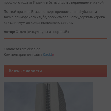
прошлого года из Казани, и быть рядом с первенцем и женой.
По этой причине Базаев отверг предложения «Кубани», а
также приморского клуба, рассчитывавшего удержать игрока
как минимум до конца нынешнего сезона.
Автор:
Отдел физкультуры и спорта «В»
Comments are disabled
Комментарии для сайта
Cackl
e
Важные новости