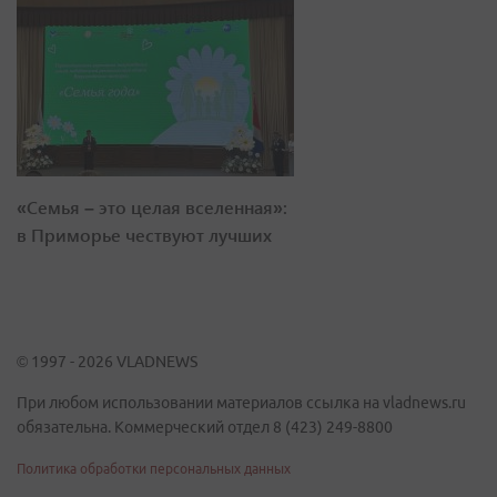
«Семья – это целая вселенная»:
в Приморье чествуют лучших
© 1997 - 2026 VLADNEWS
При любом использовании материалов ссылка на vladnews.ru
обязательна. Коммерческий отдел 8 (423) 249-8800
Политика обработки персональных данных