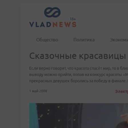
Общество
Политика
Эконом
Сказочные красавицы 
Если верно говорят, что красота спасёт мир, то в бл
выводу можно прийти, попав на конкурс красоты «М
прекрасных девушек боролись за победу в финале. 
1 май 2008
Элект