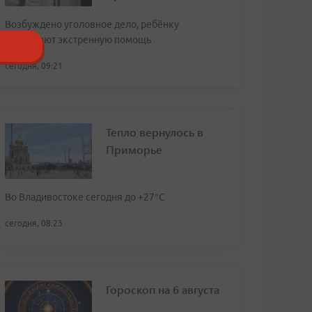
Возбуждено уголовное дело, ребёнку
оказывают экстренную помощь
сегодня, 09:21
Тепло вернулось в
Приморье
Во Владивостоке сегодня до +27°С
сегодня, 08:23
Гороскоп на 6 августа