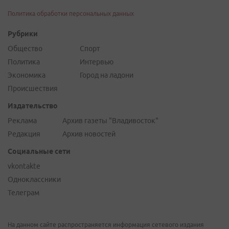
Политика обработки персональных данных
Рубрики
Общество
Спорт
Политика
Интервью
Экономика
Город на ладони
Происшествия
Издательство
Реклама
Архив газеты "Владивосток"
Редакция
Архив новостей
Социальные сети
vkontakte
Одноклассники
Телеграм
На данном сайте распространяется информация сетевого издания