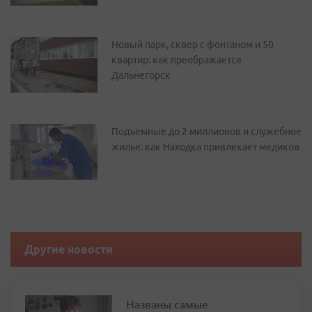
Новый парк, сквер с фонтаном и 50
квартир: как преображается
Дальнегорск
Подъемные до 2 миллионов и служебное
жилье: как Находка привлекает медиков
Другие новости
Названы самые