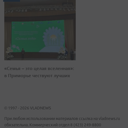
«Семья – это целая вселенная»:
в Приморье чествуют лучших
© 1997 - 2026 VLADNEWS
При любом использовании материалов ссылка на vladnews.ru
обязательна. Коммерческий отдел 8 (423) 249-8800