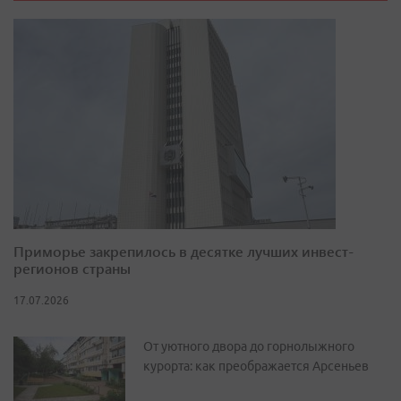
Приморье закрепилось в десятке лучших инвест-
регионов страны
17.07.2026
От уютного двора до горнолыжного
курорта: как преображается Арсеньев