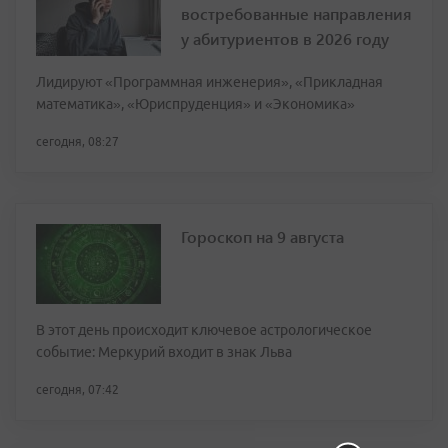
востребованные направления
у абитуриентов в 2026 году
Лидируют «Программная инженерия», «Прикладная
математика», «Юриспруденция» и «Экономика»
сегодня, 08:27
Гороскоп на 9 августа
В этот день происходит ключевое астрологическое
событие: Меркурий входит в знак Льва
сегодня, 07:42