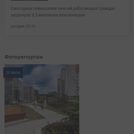
Ежегодное повышение пенсий работающих граждан
затронуло 9,3 миллиона пенсионеров
сегодня, 03:23
Фоторепортаж
20 фото