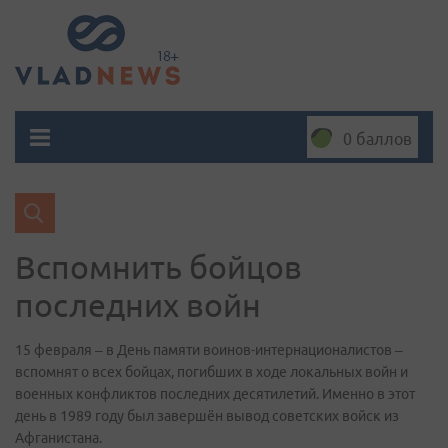
0 баллов
Вспомнить бойцов
последних войн
15 февраля – в День памяти воинов-интернационалистов –
вспомнят о всех бойцах, погибших в ходе локальных войн и
военных конфликтов последних десятилетий. Именно в этот
день в 1989 году был завершён вывод советских войск из
Афганистана.