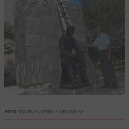
Автор:
Отдел гуманитарных новостей «В»