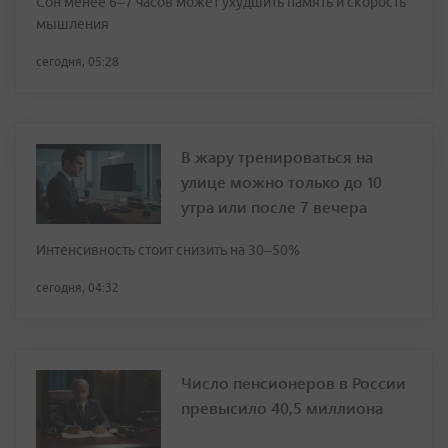
Сон менее 6–7 часов может ухудшить память и скорость
мышления
сегодня, 05:28
В жару тренироваться на
улице можно только до 10
утра или после 7 вечера
Интенсивность стоит снизить на 30–50%
сегодня, 04:32
Число пенсионеров в России
превысило 40,5 миллиона