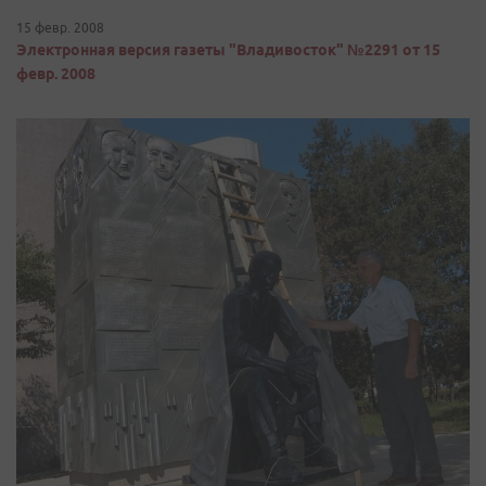
15 февр. 2008
Электронная версия газеты "Владивосток" №2291 от 15
февр. 2008