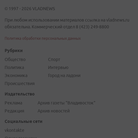
© 1997 - 2026 VLADNEWS
При любом использовании материалов ссылка на vladnews.ru
обязательна. Коммерческий отдел 8 (423) 249-8800
Политика обработки персональных данных
Рубрики
Общество
Спорт
Политика
Интервью
Экономика
Город на ладони
Происшествия
Издательство
Реклама
Архив газеты "Владивосток"
Редакция
Архив новостей
Социальные сети
vkontakte