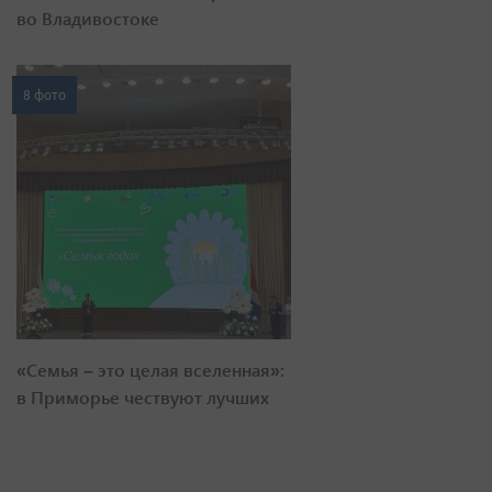
во Владивостоке
8 фото
«Семья – это целая вселенная»:
в Приморье чествуют лучших