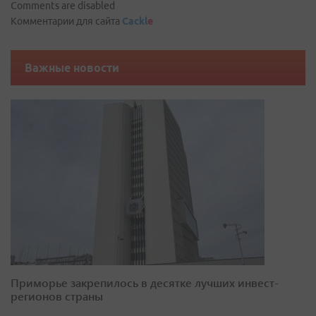
Comments are disabled
Комментарии для сайта
Cackl
e
Важные новости
Приморье закрепилось в десятке лучших инвест-
регионов страны