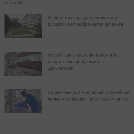
17.07.2026
От уютного двора до горнолыжного
курорта: как преображается Арсеньев
Новый парк, сквер с фонтаном и 50
квартир: как преображается
Дальнегорск
Подъемные до 2 миллионов и служебное
жилье: как Находка привлекает медиков