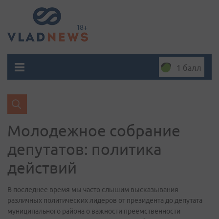
1 балл
Молодежное собрание
депутатов: политика
действий
В последнее время мы часто слышим высказывания
различных политических лидеров от президента до депутата
муниципального района о важности преемственности