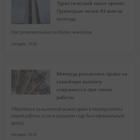
Туристический налог принёс
Приморью почти 43 млн за
полгода
Поступления выросли более чем втрое
сегодня, 19:02
Минтруд разъяснил: право на
семейную выплату
сохраняется при смене
работы
Обратиться за выплатой можно даже в период поиска
новой работы, если в прошлом году был официальный
доход
сегодня, 18:33