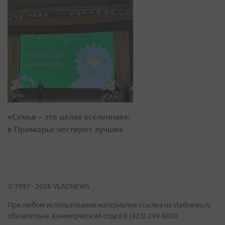
«Семья – это целая вселенная»:
в Приморье чествуют лучших
© 1997 - 2026 VLADNEWS
При любом использовании материалов ссылка на vladnews.ru
обязательна. Коммерческий отдел 8 (423) 249-8800