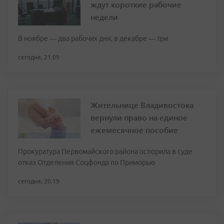
ждут короткие рабочие
недели
В ноябре — два рабочих дня, в декабре — три
сегодня, 21:09
Жительнице Владивостока
вернули право на единое
ежемесячное пособие
Прокуратура Первомайского района оспорила в суде
отказ Отделения Соцфонда по Приморью
сегодня, 20:19