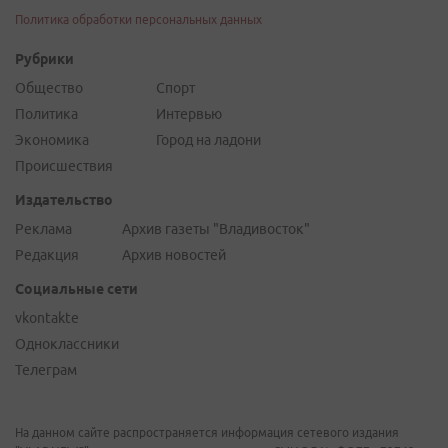
Политика обработки персональных данных
Рубрики
Общество
Спорт
Политика
Интервью
Экономика
Город на ладони
Происшествия
Издательство
Реклама
Архив газеты "Владивосток"
Редакция
Архив новостей
Социальные сети
vkontakte
Одноклассники
Телеграм
На данном сайте распространяется информация сетевого издания