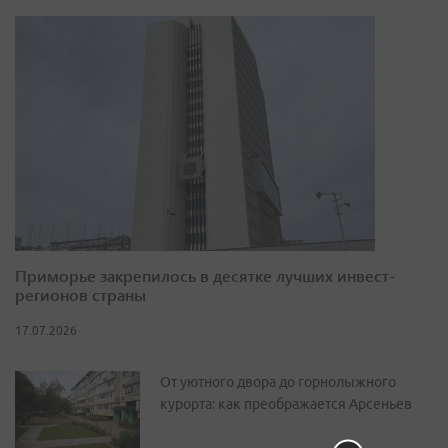
Приморье закрепилось в десятке лучших инвест-
регионов страны
17.07.2026
От уютного двора до горнолыжного
курорта: как преображается Арсеньев