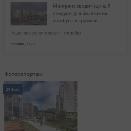
Минтранс вводит единый
стандарт для билетов на
автобусы и трамваи
Решение вступит в силу с 1 сентября
сегодня, 00:26
Фоторепортаж
20 фото