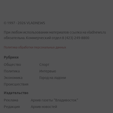
© 1997 - 2026 VLADNEWS
При любом использовании материалов ссылка на vladnews.ru
обязательна. Коммерческий отдел 8 (423) 249-8800
Политика обработки персональных данных
Рубрики
Общество
Спорт
Политика
Интервью
Экономика
Город на ладони
Происшествия
Издательство
Реклама
Архив газеты "Владивосток"
Редакция
Архив новостей