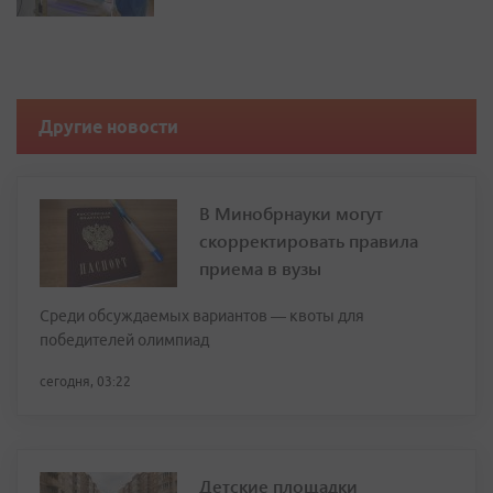
Другие новости
В Минобрнауки могут
скорректировать правила
приема в вузы
Среди обсуждаемых вариантов — квоты для
победителей олимпиад
сегодня, 03:22
Детские площадки