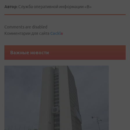
Автор:
Служба оперативной информации «В»
Comments are disabled
Комментарии для сайта
Cackl
e
Важные новости