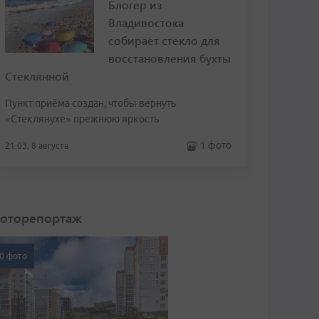
Блогер из
Владивостока
собирает стекло для
восстановления бухты
Стеклянной
Пункт приёма создан, чтобы вернуть
«Стеклянухе» прежнюю яркость
1 фото
21:03, 8 августа
оторепортаж
0 фото