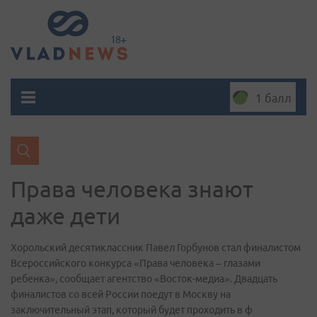
1 балл
Права человека знают
даже дети
Хорольский десятиклассник Павел Горбунов стал финалистом
Всероссийского конкурса «Права человека – глазами
ребенка», сообщает агентство «Восток-медиа». Двадцать
финалистов со всей России поедут в Москву на
заключительный этап, который будет проходить в ф