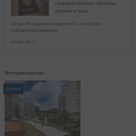
скорректировать правила
приема в вузы
Среди обсуждаемых вариантов — квоты для
победителей олимпиад
сегодня, 03:22
Фоторепортаж
20 фото