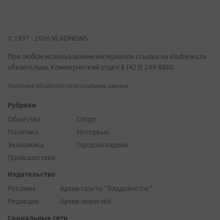
© 1997 - 2026 VLADNEWS
При любом использовании материалов ссылка на vladnews.ru
обязательна. Коммерческий отдел 8 (423) 249-8800
Политика обработки персональных данных
Рубрики
Общество
Спорт
Политика
Интервью
Экономика
Город на ладони
Происшествия
Издательство
Реклама
Архив газеты "Владивосток"
Редакция
Архив новостей
Социальные сети