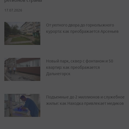
17.07.2026
От уютного двора до горнолыжного
курорта: как преображается Арсеньев
Новый парк, сквер с фонтаном и 50
квартир: как преображается
Дальнегорск
Подъемные до 2 миллионов и служебное
жилье: как Находка привлекает медиков