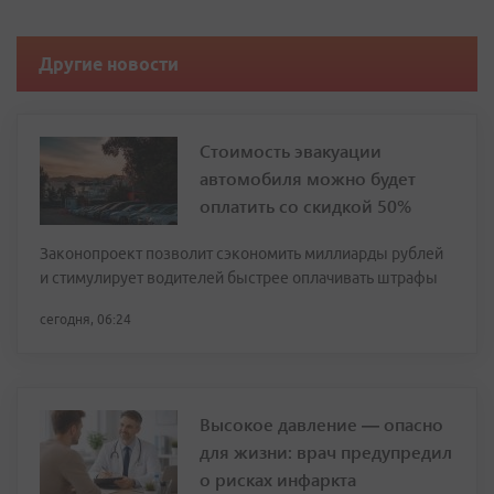
Другие новости
Стоимость эвакуации
автомобиля можно будет
оплатить со скидкой 50%
Законопроект позволит сэкономить миллиарды рублей
и стимулирует водителей быстрее оплачивать штрафы
сегодня, 06:24
Высокое давление — опасно
для жизни: врач предупредил
о рисках инфаркта