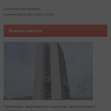
Comments are disabled
Комментарии для сайта
Cackl
e
Важные новости
Приморье закрепилось в десятке лучших инвест-
регионов страны